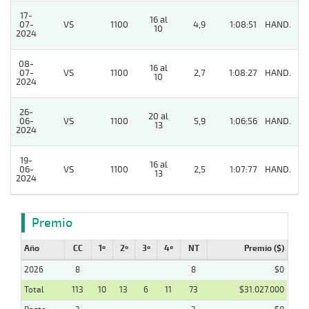
17-
16 al
07-
VS
1100
4,9
1:08:51
HAND.
7
10
2024
08-
16 al
07-
VS
1100
2,7
1:08:27
HAND.
7
10
2024
26-
20 al
06-
VS
1100
5,9
1:06:56
HAND.
2
13
2024
19-
16 al
06-
VS
1100
2,5
1:07:77
HAND.
2
13
2024
Premio
Año
CC
1º
2º
3º
4º
NT
Premio ($)
2026
8
8
$0
Total
113
10
13
6
11
73
$31.027.000