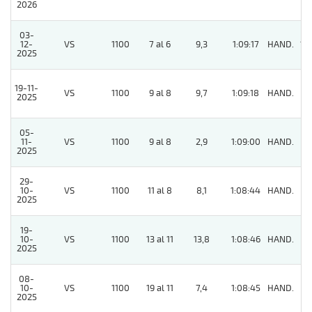
2026
03-
12-
VS
1100
7 al 6
9,3
1:09:17
HAND.
12
2025
19-11-
VS
1100
9 al 8
9,7
1:09:18
HAND.
11
2025
05-
11-
VS
1100
9 al 8
2,9
1:09:00
HAND.
7
2025
29-
10-
VS
1100
11 al 8
8,1
1:08:44
HAND.
4
2025
19-
10-
VS
1100
13 al 11
13,8
1:08:46
HAND.
7
2025
08-
10-
VS
1100
19 al 11
7,4
1:08:45
HAND.
6
2025