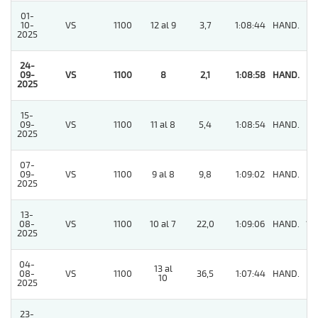
01-
10-
VS
1100
12 al 9
3,7
1:08:44
HAND.
2
2025
24-
09-
VS
1100
8
2,1
1:08:58
HAND.
1
2025
15-
09-
VS
1100
11 al 8
5,4
1:08:54
HAND.
6
2025
07-
09-
VS
1100
9 al 8
9,8
1:09:02
HAND.
2
2025
13-
08-
VS
1100
10 al 7
22,0
1:09:06
HAND.
12
2025
04-
13 al
08-
VS
1100
36,5
1:07:44
HAND.
8
10
2025
23-