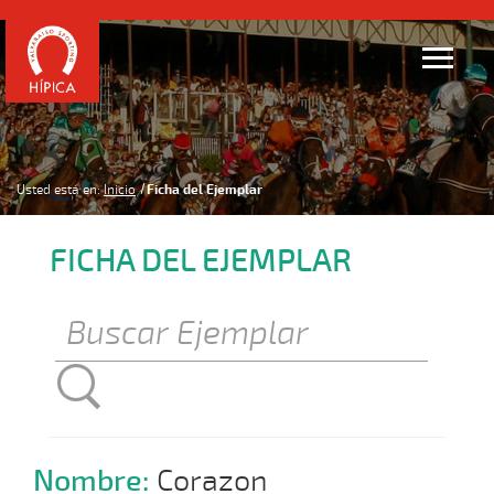
Usted está en:
Inicio
Ficha del Ejemplar
FICHA DEL EJEMPLAR
Nombre:
Corazon