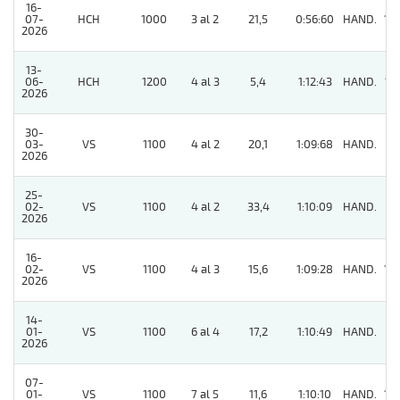
16-
07-
HCH
1000
3 al 2
21,5
0:56:60
HAND.
10
2026
13-
06-
HCH
1200
4 al 3
5,4
1:12:43
HAND.
15
2026
30-
03-
VS
1100
4 al 2
20,1
1:09:68
HAND.
11
2026
25-
02-
VS
1100
4 al 2
33,4
1:10:09
HAND.
8
2026
16-
02-
VS
1100
4 al 3
15,6
1:09:28
HAND.
14
2026
14-
01-
VS
1100
6 al 4
17,2
1:10:49
HAND.
11
2026
07-
01-
VS
1100
7 al 5
11,6
1:10:10
HAND.
10