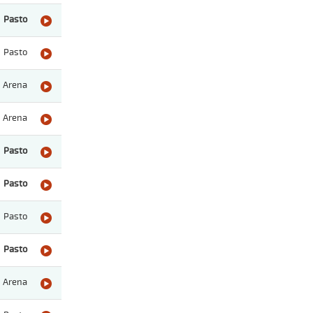
Pasto
Pasto
Arena
Arena
Pasto
Pasto
Pasto
Pasto
Arena