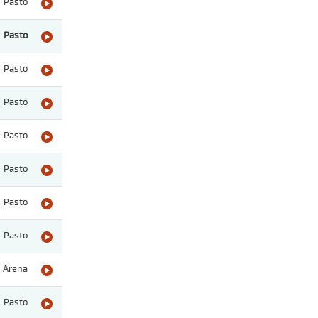
Pasto
Pasto
Pasto
Pasto
Pasto
Pasto
Pasto
Pasto
Arena
Pasto