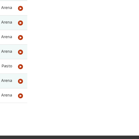
Arena
Arena
Arena
Arena
Pasto
Arena
Arena