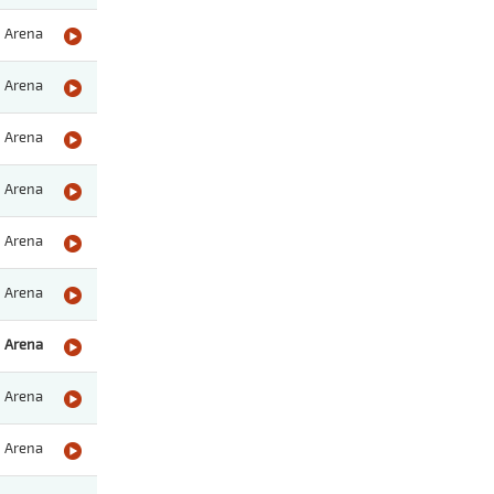
Arena
Arena
Arena
Arena
Arena
Arena
Arena
Arena
Arena