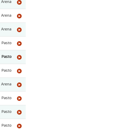
Arena
Arena
Arena
Pasto
Pasto
Pasto
Arena
Pasto
Pasto
Pasto