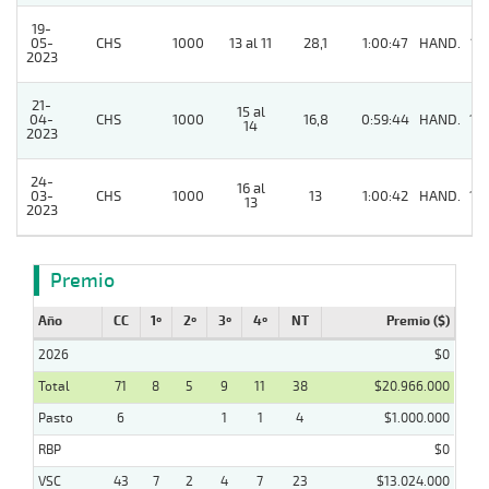
19-
05-
CHS
1000
13 al 11
28,1
1:00:47
HAND.
12
2023
21-
15 al
04-
CHS
1000
16,8
0:59:44
HAND.
10
14
2023
24-
16 al
03-
CHS
1000
13
1:00:42
HAND.
10
13
2023
Premio
Año
CC
1º
2º
3º
4º
NT
Premio ($)
2026
$0
Total
71
8
5
9
11
38
$20.966.000
Pasto
6
1
1
4
$1.000.000
RBP
$0
VSC
43
7
2
4
7
23
$13.024.000