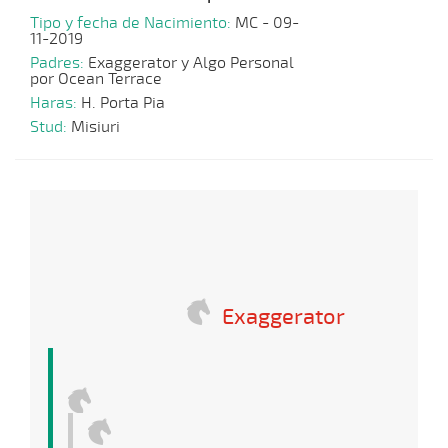
Tipo y fecha de Nacimiento:
MC - 09-
11-2019
Padres:
Exaggerator y Algo Personal
por Ocean Terrace
Haras:
H. Porta Pia
Stud:
Misiuri
Exaggerator