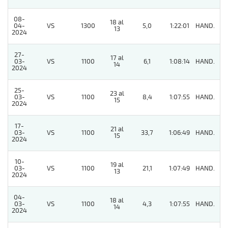
08-
18 al
04-
VS
1300
5,0
1:22:01
HAND.
8
13
2024
27-
17 al
03-
VS
1100
6,1
1:08:14
HAND.
3
14
2024
25-
23 al
03-
VS
1100
8,4
1:07:55
HAND.
2
15
2024
17-
21 al
03-
VS
1100
33,7
1:06:49
HAND.
9
15
2024
10-
19 al
03-
VS
1100
21,1
1:07:49
HAND.
7
13
2024
04-
18 al
03-
VS
1100
4,3
1:07:55
HAND.
7
14
2024