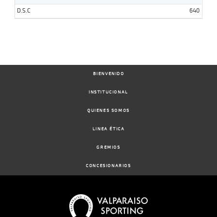
D.S.C
640
BIENVENIDO
INSTITUCIONAL
QUIENES SOMOS
LINEA ÉTICA
GREMIOS
CONCESIONARIOS