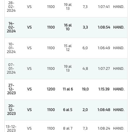
28-
19 al
02-
VS
1100
7,3
1:07:41
HAND.
4
13
2024
14-
16 al
02-
VS
1100
3,3
1:08:54
HAND.
1
10
2024
10-
15 al
01-
VS
1100
6,0
1:06:49
HAND.
3
12
2024
07-
19 al
01-
VS
1100
4,8
1:07:27
HAND.
4
13
2024
27-
12-
VS
1200
11 al 6
19,0
1:15:39
HAND.
1
2023
20-
12-
VS
1100
6 al 5
2,0
1:08:48
HAND.
1
2023
13-12-
VS
1100
8 al 7
7,3
1:08:24
HAND.
5
2023