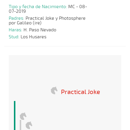
Tipo y fecha de Nacimiento:
MC - 08-
07-2019
Padres:
Practical Joke y Photosphere
por Galileo (ire)
Haras:
H. Paso Nevado
Stud:
Los Husares
Practical Joke