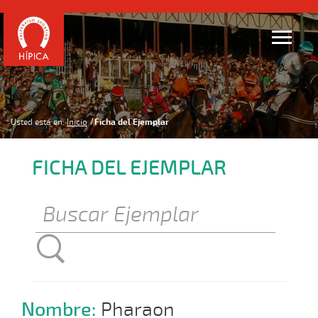
Usted está en:
Inicio
Ficha del Ejemplar
FICHA DEL EJEMPLAR
Nombre:
Pharaon