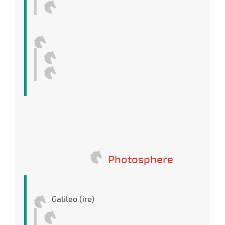
Photosphere
Galileo (ire)