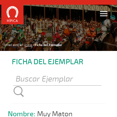
Usted está en:
Inicio
Ficha del Ejemplar
FICHA DEL EJEMPLAR
Nombre:
Muy Maton