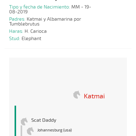
Tipo y fecha de Nacimiento:
MM - 19-
08-2019
Padres:
Katmai y Albamarina por
Tumblebrutus
Haras:
H. Carioca
Stud:
Elephant
Katmai
Scat Daddy
Johannesburg (usa)