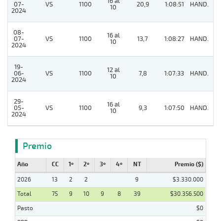
16 al
07-
VS
1100
20,9
1:08:51
HAND.
13
10
2024
08-
16 al
07-
VS
1100
13,7
1:08:27
HAND.
12
10
2024
19-
12 al
06-
VS
1100
7,8
1:07:33
HAND.
8
10
2024
29-
16 al
05-
VS
1100
9,3
1:07:50
HAND.
8
10
2024
Premio
Año
CC
1º
2º
3º
4º
NT
Premio ($)
2026
13
2
2
9
$3.330.000
Total
75
9
10
9
8
39
$30.356.500
Pasto
$0