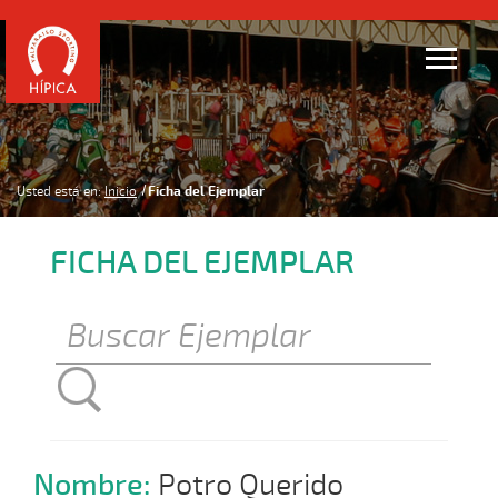
Usted está en:
Inicio
Ficha del Ejemplar
FICHA DEL EJEMPLAR
Nombre:
Potro Querido