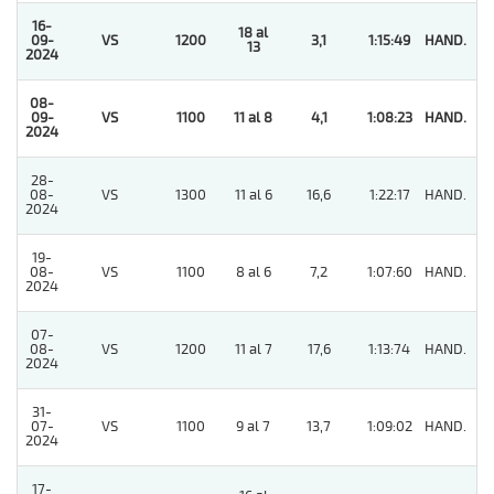
16-
18 al
09-
VS
1200
3,1
1:15:49
HAND.
1
13
2024
08-
09-
VS
1100
11 al 8
4,1
1:08:23
HAND.
1
2024
28-
08-
VS
1300
11 al 6
16,6
1:22:17
HAND.
3
2024
19-
08-
VS
1100
8 al 6
7,2
1:07:60
HAND.
2
2024
07-
08-
VS
1200
11 al 7
17,6
1:13:74
HAND.
7
2024
31-
07-
VS
1100
9 al 7
13,7
1:09:02
HAND.
4
2024
17-