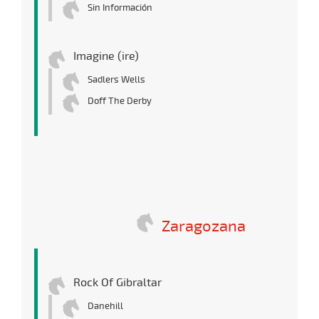
Sin Información
Imagine (ire)
Sadlers Wells
Doff The Derby
Zaragozana
Rock Of Gibraltar
Danehill