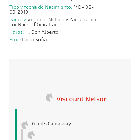
Tipo y fecha de Nacimiento:
MC - 08-
09-2019
Padres:
Viscount Nelson y Zaragozana
por Rock Of Gibraltar
Haras:
H. Don Alberto
Stud:
Doña Sofia
Viscount Nelson
Giants Causeway