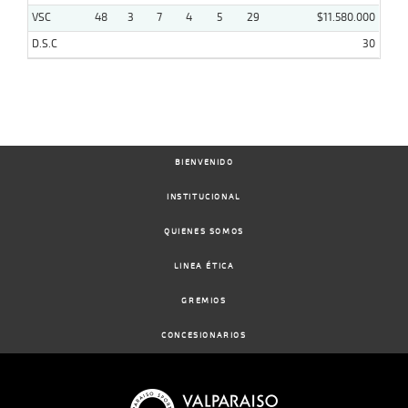
VSC
48
3
7
4
5
29
$11.580.000
D.S.C
30
BIENVENIDO
INSTITUCIONAL
QUIENES SOMOS
LINEA ÉTICA
GREMIOS
CONCESIONARIOS