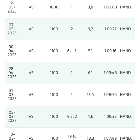
12-
05-
VS
1000
1
8,9
1:00:03
HAND.
5
2025
07-
05-
VS
1100
2
9,2
1:09:71
HAND.
9
2025
30-
04-
VS
1100
6 al 1
5,1
1:09:16
HAND.
3
2025
28-
04-
VS
1100
1
6,1
1:09:48
HAND.
2
2025
31-
03-
VS
1100
1
13,4
1:08:76
HAND.
8
2025
05-
03-
VS
1100
4 al 2
4,6
1:09:32
HAND.
9
2025
10-
19 al
03-
VS
1100
18,3
1:07:49
HAND.
11