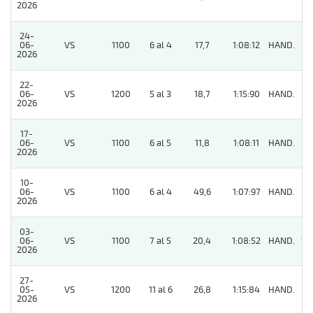
2026
24-
06-
VS
1100
6 al 4
17,7
1:08:12
HAND.
4
2026
22-
06-
VS
1200
5 al 3
18,7
1:15:90
HAND.
7
2026
17-
06-
VS
1100
6 al 5
11,8
1:08:11
HAND.
4
2026
10-
06-
VS
1100
6 al 4
49,6
1:07:97
HAND.
2
2026
03-
06-
VS
1100
7 al 5
20,4
1:08:52
HAND.
13
2026
27-
05-
VS
1200
11 al 6
26,8
1:15:84
HAND.
4
2026