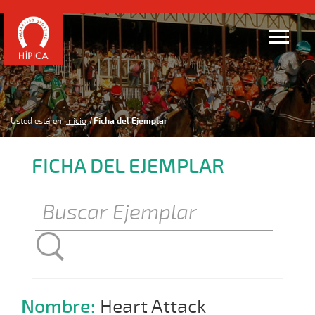
Usted está en:
Inicio
Ficha del Ejemplar
FICHA DEL EJEMPLAR
Nombre:
Heart Attack