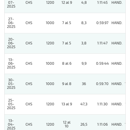
07-
CHS
1200
12 al 9
4,8
1:11:45
HAND.
5
2025
27-
06-
CHS
1000
7 al 5
8,3
0:59:97
HAND.
3
2025
20-
06-
CHS
1200
7 al 5
3,8
1:11:47
HAND.
7
2025
13-
06-
CHS
1000
8 al 6
9,9
0:59:44
HAND.
4
2025
30-
05-
CHS
1000
9 al 8
36
0:59:70
HAND.
10
2025
25-
05-
CHS
1200
13 al 9
47,3
1:11:30
HAND.
12
2025
13-
12 al
04-
CHS
1200
26,5
1:11:06
HAND.
14
10
2025