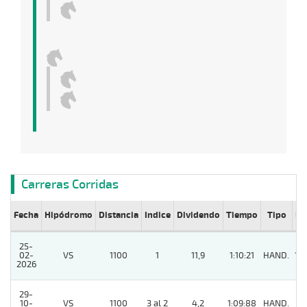
Carreras Corridas
Fecha
Hipódromo
Distancia
Indice
Dividendo
Tiempo
Tipo
Lº
25-
02-
VS
1100
1
11,9
1:10:21
HAND.
10
2026
29-
10-
VS
1100
3 al 2
4,2
1:09:88
HAND.
9