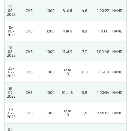
22-
08-
CHS
1000
8 al 6
4,6
1:00:22
HAND.
11
2025
15-
08-
CHS
1200
11 al 9
9,8
1:11:60
HAND.
7
2025
01-
08-
CHS
1000
11 al 9
7,7
1:00:48
HAND.
9
2025
25-
12 al
07-
CHS
1000
11,8
0:59:31
HAND.
7
10
2025
18-
07-
CHS
1000
10 al 8
5,8
1:00:34
HAND.
3
2025
11-
12 al
07-
CHS
1000
3,9
0:59:86
HAND.
11
10
2025
04-