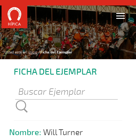
Usted está en:
Inicio
Ficha del Ejemplar
FICHA DEL EJEMPLAR
Nombre:
Will Turner