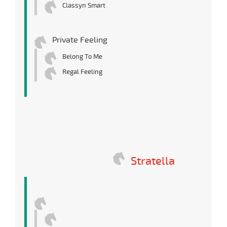
Classyn Smart
Private Feeling
Belong To Me
Regal Feeling
Stratella