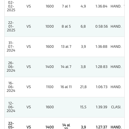
02-
02-
VS
1600
7 al 1
4,9
1:36:84
HAND.
10
2025
22-
01-
VS
1000
8 al 5
6,8
0:58:56
HAND.
6
2025
31-
07-
VS
1600
13 al 7
3,9
1:36:88
HAND.
6
2024
26-
06-
VS
1400
14 al 7
3,8
1:28:83
HAND.
6
2024
16-
06-
VS
1100
16 al 11
21,8
1:06:73
HAND.
5
2024
12-
06-
VS
1600
15,5
1:39:39
CLASI.
4
2024
22-
14 al
05-
VS
1400
3,9
1:27:37
HAND.
1