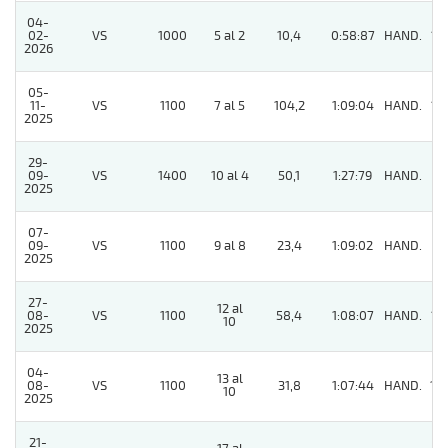
04-
02-
VS
1000
5 al 2
10,4
0:58:87
HAND.
12
2026
05-
11-
VS
1100
7 al 5
104,2
1:09:04
HAND.
13
2025
29-
09-
VS
1400
10 al 4
50,1
1:27:79
HAND.
8
2025
07-
09-
VS
1100
9 al 8
23,4
1:09:02
HAND.
8
2025
27-
12 al
08-
VS
1100
58,4
1:08:07
HAND.
13
10
2025
04-
13 al
08-
VS
1100
31,8
1:07:44
HAND.
10
10
2025
21-