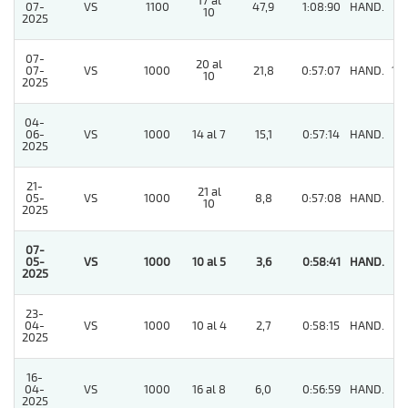
17 al
07-
VS
1100
47,9
1:08:90
HAND.
5
10
2025
07-
20 al
07-
VS
1000
21,8
0:57:07
HAND.
10
10
2025
04-
06-
VS
1000
14 al 7
15,1
0:57:14
HAND.
8
2025
21-
21 al
05-
VS
1000
8,8
0:57:08
HAND.
7
10
2025
07-
05-
VS
1000
10 al 5
3,6
0:58:41
HAND.
1
2025
23-
04-
VS
1000
10 al 4
2,7
0:58:15
HAND.
2
2025
16-
04-
VS
1000
16 al 8
6,0
0:56:59
HAND.
6
2025