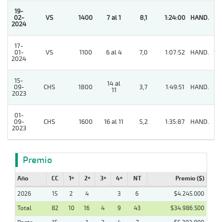
19-
02-
VS
1400
7 al 1
8,1
1:24:00
HAND.
1
2024
17-
01-
VS
1100
6 al 4
7,0
1:07:52
HAND.
15
2024
15-
14 al
09-
CHS
1800
3,7
1:49:51
HAND.
6
11
2023
01-
09-
CHS
1600
16 al 11
5,2
1:35:87
HAND.
3
2023
Premio
Año
CC
1º
2º
3º
4º
NT
Premio ($)
2026
15
2
4
3
6
$4.245.000
Total
82
10
16
4
9
43
$34.986.500