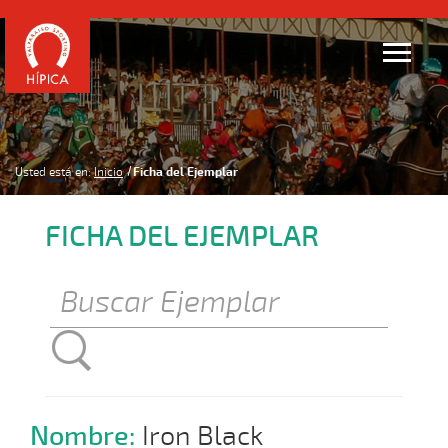
Usted está en:
Inicio
Ficha del Ejemplar
FICHA DEL EJEMPLAR
Nombre:
Iron Black