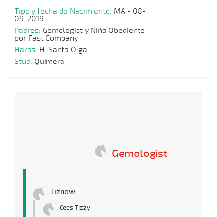
Tipo y fecha de Nacimiento:
MA - 08-
09-2019
Padres:
Gemologist y Niña Obediente
por Fast Company
Haras:
H. Santa Olga
Stud:
Quimera
Gemologist
Tiznow
Cees Tizzy