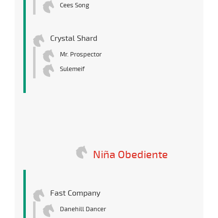
Cees Song
Crystal Shard
Mr. Prospector
Sulemeif
Niña Obediente
Fast Company
Danehill Dancer