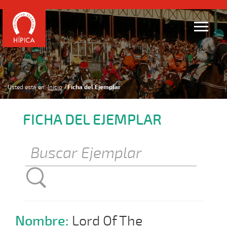
Usted está en:
Inicio
Ficha del Ejemplar
FICHA DEL EJEMPLAR
Nombre:
Lord Of The