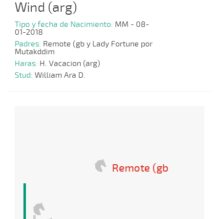
Wind (arg)
Tipo y fecha de Nacimiento:
MM - 08-
01-2018
Padres:
Remote (gb y Lady Fortune por
Mutakddim
Haras:
H. Vacacion (arg)
Stud:
William Ara D.
Remote (gb