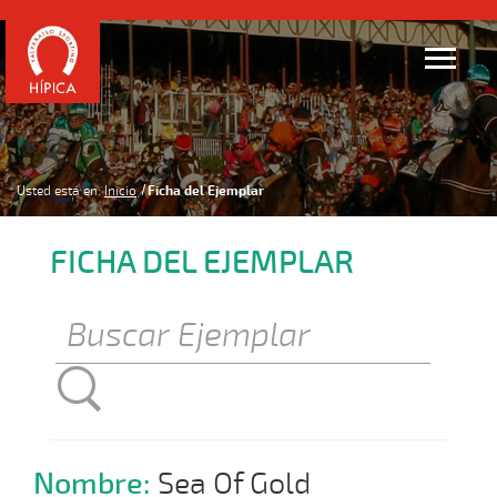
Usted está en:
Inicio
Ficha del Ejemplar
FICHA DEL EJEMPLAR
Nombre:
Sea Of Gold