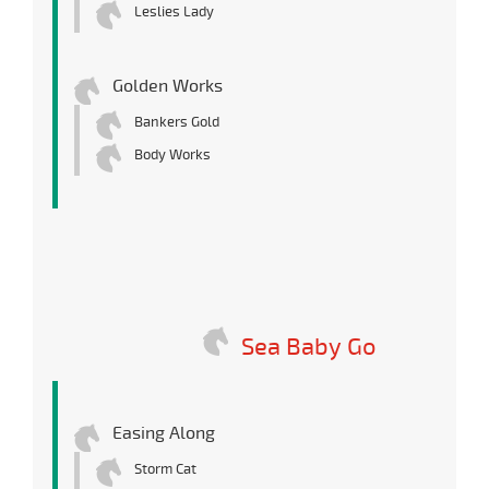
Leslies Lady
Golden Works
Bankers Gold
Body Works
Sea Baby Go
Easing Along
Storm Cat