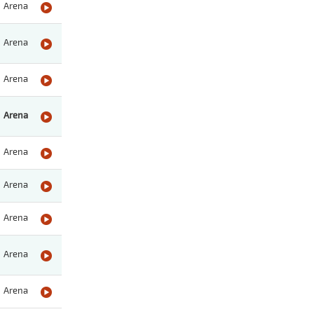
Arena
Arena
Arena
Arena
Arena
Arena
Arena
Arena
Arena