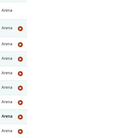
Arena
Arena
Arena
Arena
Arena
Arena
Arena
Arena
Arena