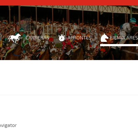
CARRERAS
APRONTES
EJEMPLARES
vigator