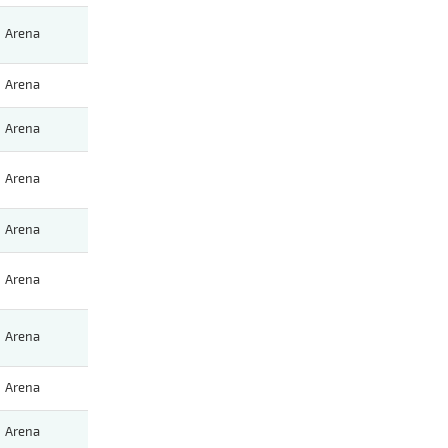
Arena
Arena
Arena
Arena
Arena
Arena
Arena
Arena
Arena