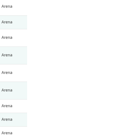
Arena
Arena
Arena
Arena
Arena
Arena
Arena
Arena
Arena