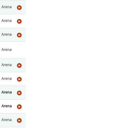
Arena
Arena
Arena
Arena
Arena
Arena
Arena
Arena
Arena