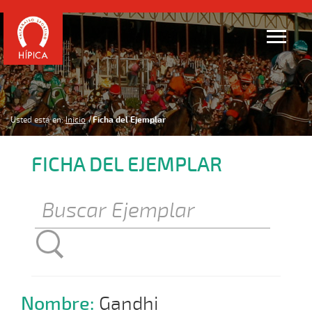
Usted está en:
Inicio
Ficha del Ejemplar
FICHA DEL EJEMPLAR
Nombre:
Gandhi