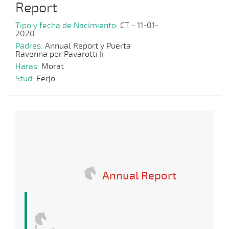
Report
Tipo y fecha de Nacimiento:
CT - 11-01-
2020
Padres:
Annual Report y Puerta
Ravenna por Pavarotti Ii
Haras:
Morat
Stud:
Ferjo
Annual Report