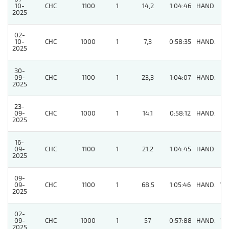
10-
CHC
1100
1
14,2
1:04:46
HAND.
8
2025
02-
10-
CHC
1000
1
7,3
0:58:35
HAND.
5
2025
30-
09-
CHC
1100
1
23,3
1:04:07
HAND.
8
2025
23-
09-
CHC
1000
1
14,1
0:58:12
HAND.
6
2025
16-
09-
CHC
1100
1
21,2
1:04:45
HAND.
11
2025
09-
09-
CHC
1100
1
68,5
1:05:46
HAND.
10
2025
02-
09-
CHC
1000
1
57
0:57:88
HAND.
12
2025