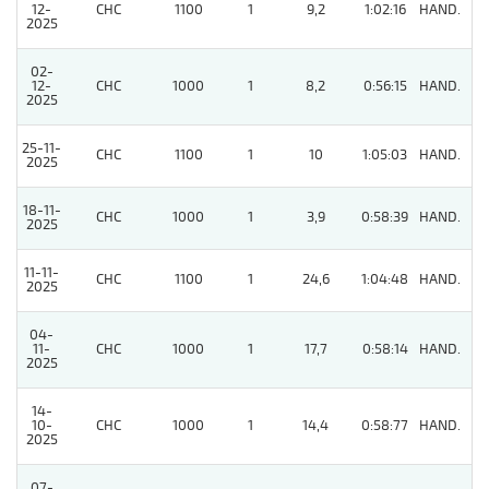
12-
CHC
1100
1
9,2
1:02:16
HAND.
7
2025
02-
12-
CHC
1000
1
8,2
0:56:15
HAND.
4
2025
25-11-
CHC
1100
1
10
1:05:03
HAND.
2
2025
18-11-
CHC
1000
1
3,9
0:58:39
HAND.
4
2025
11-11-
CHC
1100
1
24,6
1:04:48
HAND.
5
2025
04-
11-
CHC
1000
1
17,7
0:58:14
HAND.
4
2025
14-
10-
CHC
1000
1
14,4
0:58:77
HAND.
11
2025
07-