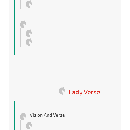
Lady Verse
Vision And Verse