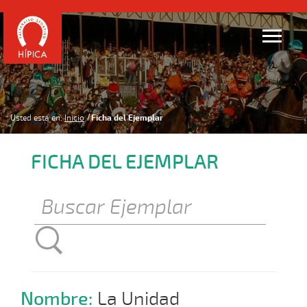
Usted está en:
Inicio
Ficha del Ejemplar
FICHA DEL EJEMPLAR
Nombre:
La Unidad