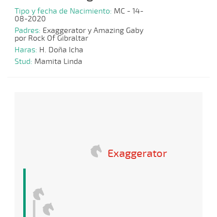
Tipo y fecha de Nacimiento:
MC - 14-
08-2020
Padres:
Exaggerator y Amazing Gaby
por Rock Of Gibraltar
Haras:
H. Doña Icha
Stud:
Mamita Linda
Exaggerator