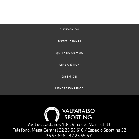
BIENVENIDO
INSTITUCIONAL
QUIENES SOMOS
LINEA ÉTICA
GREMIOS
CONCESIONARIOS
Av. Los Castaños 404, Viña del Mar - CHILE
Teléfono: Mesa Central 32 26 55 610 / Espacio Sporting 32
26 55 696 - 32 26 55 671