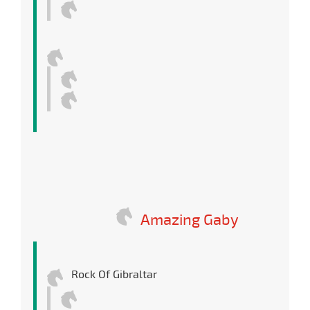
Amazing Gaby
Rock Of Gibraltar