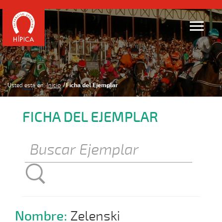
Usted está en:
Inicio
Ficha del Ejemplar
FICHA DEL EJEMPLAR
Nombre:
Zelenski