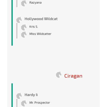
Razyana
Hollywood Wildcat
Kris S.
Miss Wildcatter
Ciragan
Hardy Ii
Mr. Prospector