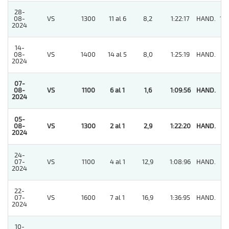
28-
08-
VS
1300
11 al 6
8,2
1:22:17
HAND.
10
2024
14-
08-
VS
1400
14 al 5
8,0
1:25:19
HAND.
4
2024
07-
08-
VS
1100
6 al 1
1,6
1:09:56
HAND.
1
2024
05-
08-
VS
1300
2 al 1
2,9
1:22:20
HAND.
1
2024
24-
07-
VS
1100
4 al 1
12,9
1:08:96
HAND.
3
2024
22-
07-
VS
1600
7 al 1
16,9
1:36:95
HAND.
3
2024
10-