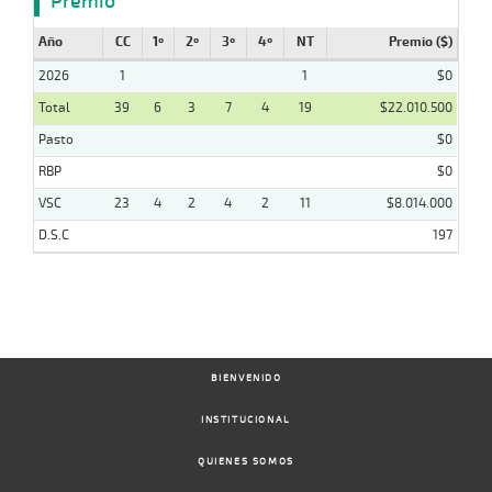
Premio
Año
CC
1º
2º
3º
4º
NT
Premio ($)
2026
1
1
$0
Total
39
6
3
7
4
19
$22.010.500
Pasto
$0
RBP
$0
VSC
23
4
2
4
2
11
$8.014.000
D.S.C
197
BIENVENIDO
INSTITUCIONAL
QUIENES SOMOS