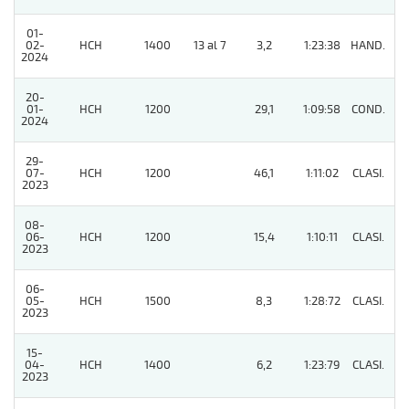
01-
02-
HCH
1400
13 al 7
3,2
1:23:38
HAND.
6
2024
20-
01-
HCH
1200
29,1
1:09:58
COND.
7
2024
29-
07-
HCH
1200
46,1
1:11:02
CLASI.
8
2023
08-
06-
HCH
1200
15,4
1:10:11
CLASI.
9
2023
06-
05-
HCH
1500
8,3
1:28:72
CLASI.
11
2023
15-
04-
HCH
1400
6,2
1:23:79
CLASI.
3
2023