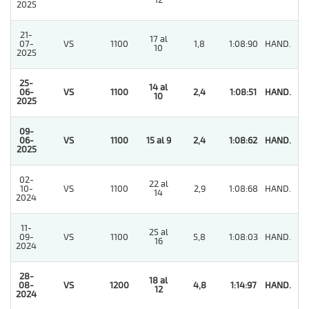
12
2025
21-
17 al
07-
VS
1100
1,8
1:08:90
HAND.
2
10
2025
25-
14 al
06-
VS
1100
2,4
1:08:51
HAND.
1
10
2025
09-
06-
VS
1100
15 al 9
2,4
1:08:62
HAND.
1
2025
02-
22 al
10-
VS
1100
2,9
1:08:68
HAND.
3
14
2024
11-
25 al
09-
VS
1100
5,8
1:08:03
HAND.
5
16
2024
28-
18 al
08-
VS
1200
4,8
1:14:97
HAND.
1
12
2024