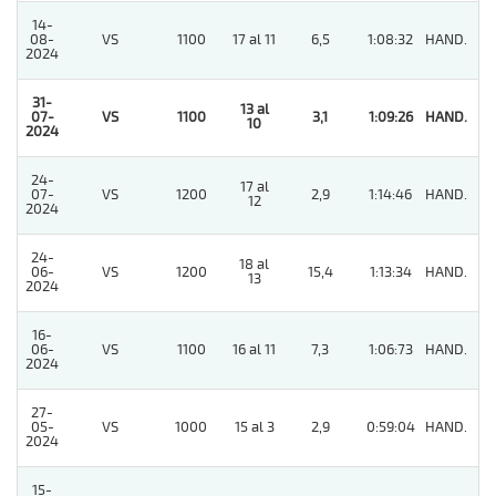
14-
08-
VS
1100
17 al 11
6,5
1:08:32
HAND.
3
2024
31-
13 al
07-
VS
1100
3,1
1:09:26
HAND.
1
10
2024
24-
17 al
07-
VS
1200
2,9
1:14:46
HAND.
6
12
2024
24-
18 al
06-
VS
1200
15,4
1:13:34
HAND.
2
13
2024
16-
06-
VS
1100
16 al 11
7,3
1:06:73
HAND.
4
2024
27-
05-
VS
1000
15 al 3
2,9
0:59:04
HAND.
6
2024
15-