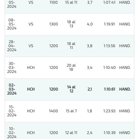
05-
VS
1100
15 al 11
3,7
1:07:41
HAND.
3
2024
08-
18 al
05-
VS
1300
4,0
1:19:91
HAND.
3
13
2024
28-
18 al
04-
VS
1200
3,8
1:13:56
HAND.
4
11
2024
30-
20 al
03-
HCH
1200
3,4
1:10:40
HAND.
7
18
2024
02-
14 al
03-
HCH
1200
2,1
1:10:61
HAND.
1
12
2024
15-
02-
HCH
1400
15 al 7
1,8
1:23:93
HAND.
4
2024
10-
02-
HCH
1200
12 al 11
2,4
1:10:39
HAND.
2
2024