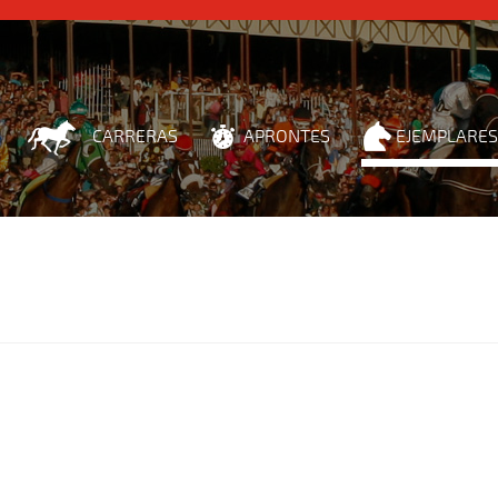
CARRERAS
APRONTES
EJEMPLARES