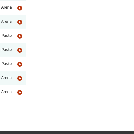
Arena
Arena
Pasto
Pasto
Pasto
Arena
Arena