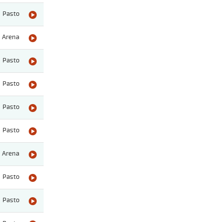
Pasto
Arena
Pasto
Pasto
Pasto
Pasto
Arena
Pasto
Pasto