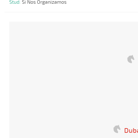
Stud:
Si Nos Organizamos
Dub