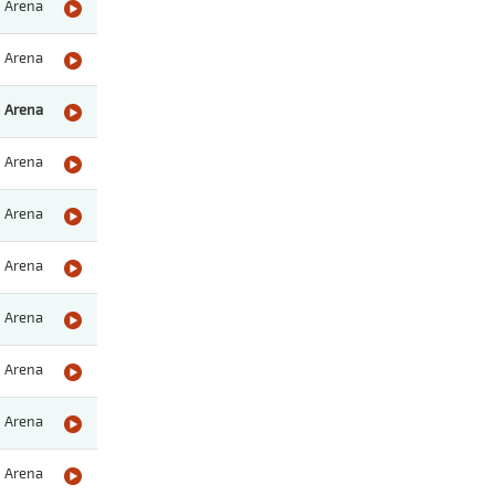
Arena
Arena
Arena
Arena
Arena
Arena
Arena
Arena
Arena
Arena