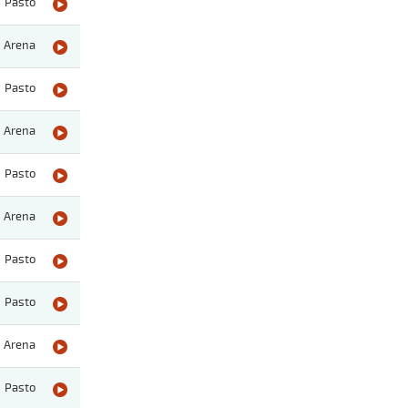
Pasto
Arena
Pasto
Arena
Pasto
Arena
Pasto
Pasto
Arena
Pasto