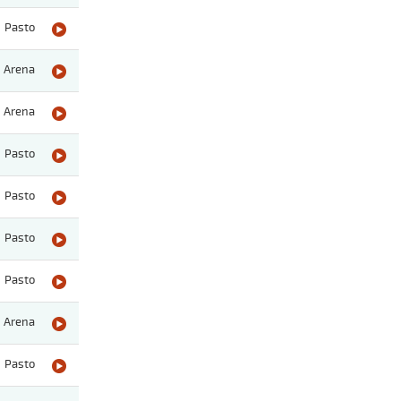
Pasto
Arena
Arena
Pasto
Pasto
Pasto
Pasto
Arena
Pasto