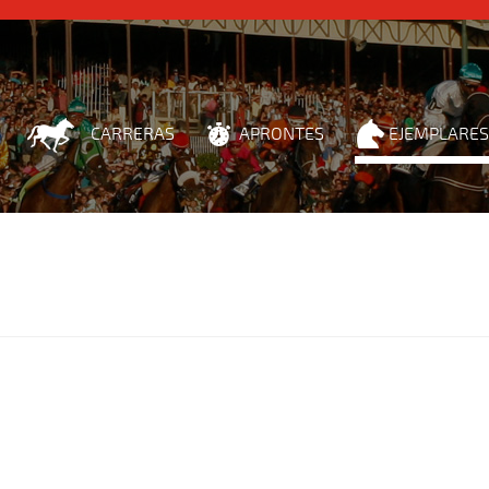
CARRERAS
APRONTES
EJEMPLARES