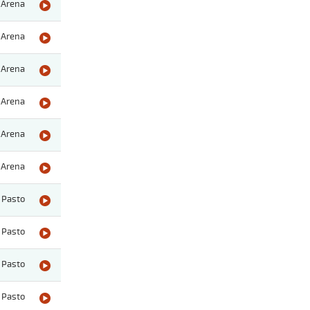
Arena
Arena
Arena
Arena
Arena
Arena
Pasto
Pasto
Pasto
Pasto