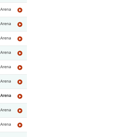
Arena
Arena
Arena
Arena
Arena
Arena
Arena
Arena
Arena