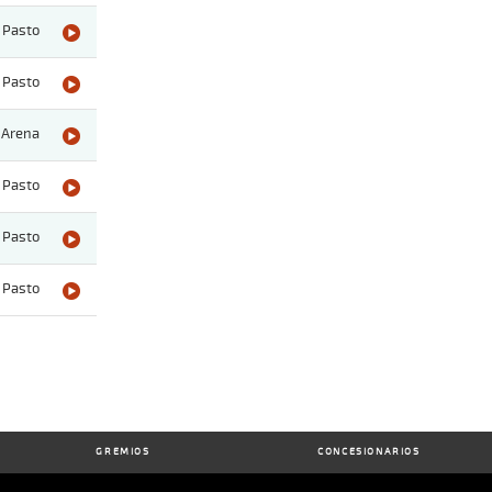
Pasto
Pasto
Arena
Pasto
Pasto
Pasto
GREMIOS
CONCESIONARIOS