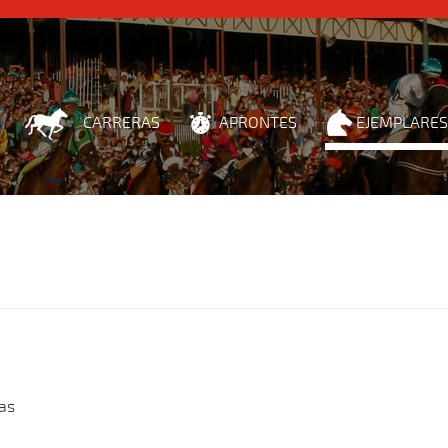
CARRERAS
APRONTES
EJEMPLARES
as