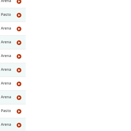
Arena
Pasto
Arena
Arena
Arena
Arena
Arena
Arena
Pasto
Arena