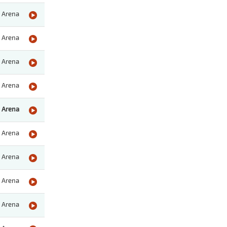
Arena
Arena
Arena
Arena
Arena
Arena
Arena
Arena
Arena