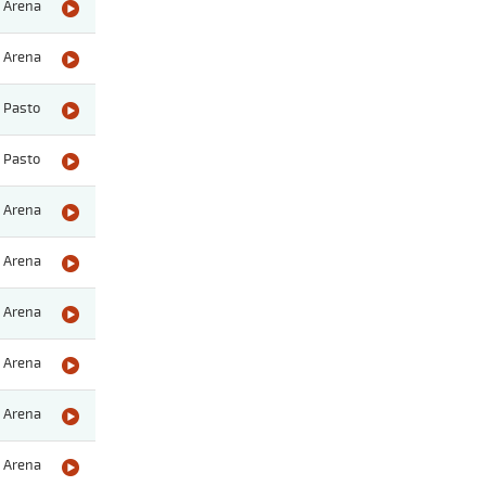
Arena
Arena
Pasto
Pasto
Arena
Arena
Arena
Arena
Arena
Arena