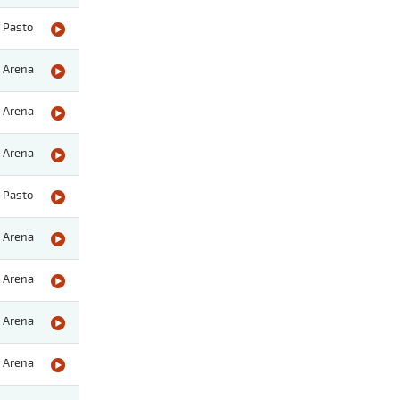
Pasto
Arena
Arena
Arena
Pasto
Arena
Arena
Arena
Arena