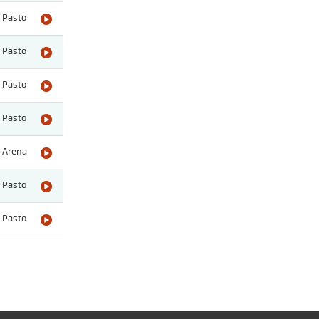
Pasto
Pasto
Pasto
Pasto
Arena
Pasto
Pasto