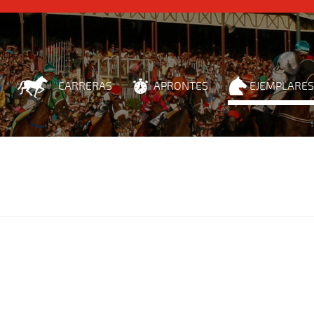
CARRERAS
APRONTES
EJEMPLARES