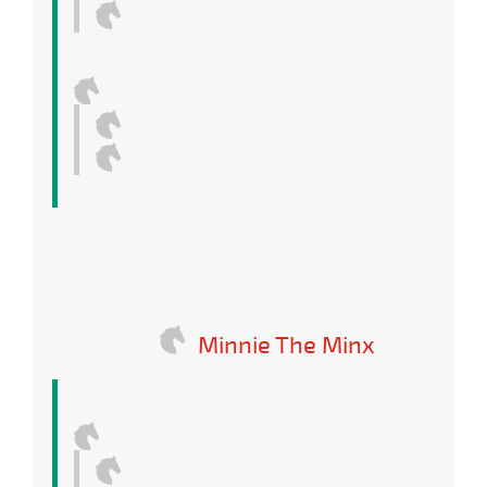
Minnie The Minx