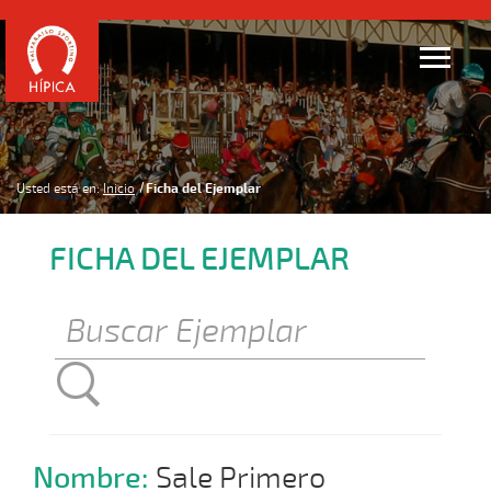
Usted está en:
Inicio
Ficha del Ejemplar
FICHA DEL EJEMPLAR
Nombre:
Sale Primero