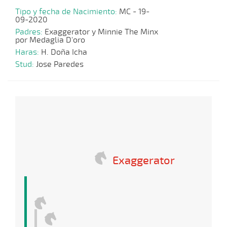
Tipo y fecha de Nacimiento:
MC - 19-
09-2020
Padres:
Exaggerator y Minnie The Minx
por Medaglia D'oro
Haras:
H. Doña Icha
Stud:
Jose Paredes
Exaggerator