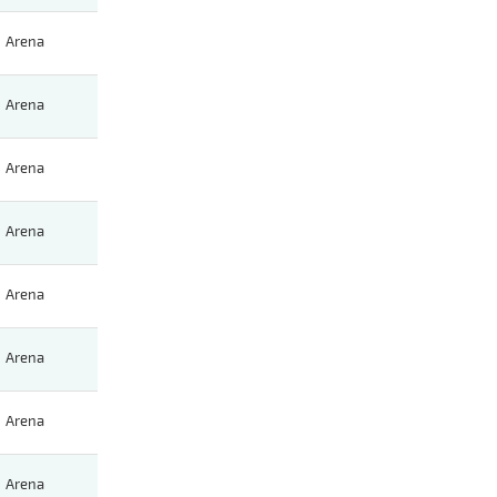
Arena
Arena
Arena
Arena
Arena
Arena
Arena
Arena