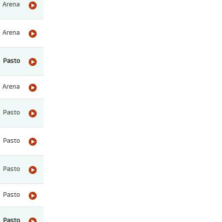
Arena
Arena
Pasto
Arena
Pasto
Pasto
Pasto
Pasto
Pasto