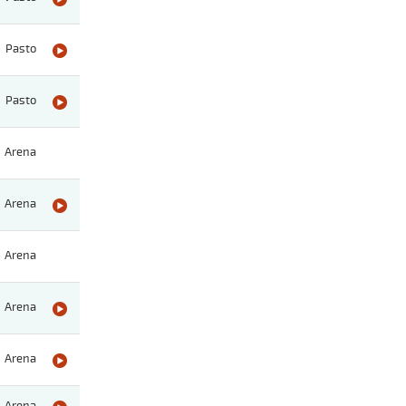
Pasto
Pasto
Arena
Arena
Arena
Arena
Arena