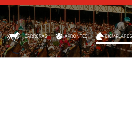
CARRERAS
APRONTES
EJEMPLARES