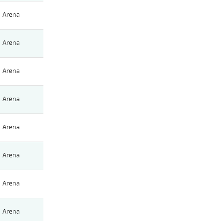
Arena
Arena
Arena
Arena
Arena
Arena
Arena
Arena