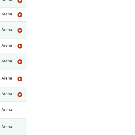
Arena
Arena
Arena
Arena
Arena
Arena
Arena
Arena
Arena