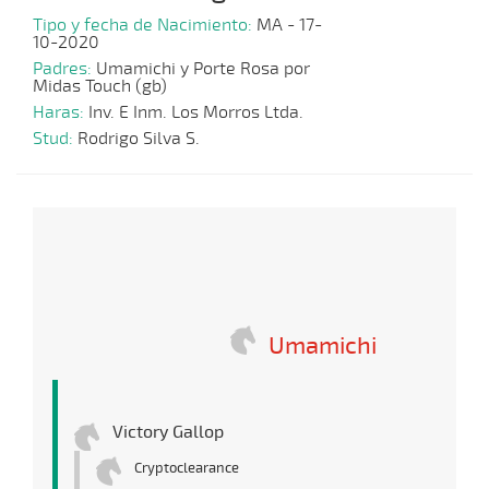
Tipo y fecha de Nacimiento:
MA - 17-
10-2020
Padres:
Umamichi y Porte Rosa por
Midas Touch (gb)
Haras:
Inv. E Inm. Los Morros Ltda.
Stud:
Rodrigo Silva S.
Umamichi
Victory Gallop
Cryptoclearance