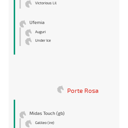
Victorious Lil
Ufemia
Auguri
Under Ice
Porte Rosa
Midas Touch (gb)
Galileo (ire)