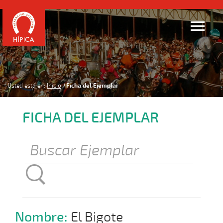
Usted está en:
Inicio
Ficha del Ejemplar
FICHA DEL EJEMPLAR
Nombre:
El Bigote