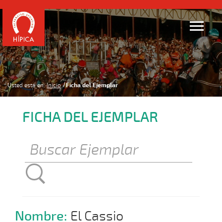
Usted está en:
Inicio
Ficha del Ejemplar
FICHA DEL EJEMPLAR
Nombre:
El Cassio