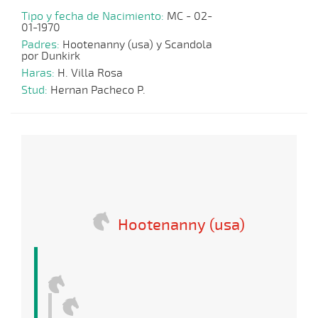
Tipo y fecha de Nacimiento:
MC - 02-
01-1970
Padres:
Hootenanny (usa) y Scandola
por Dunkirk
Haras:
H. Villa Rosa
Stud:
Hernan Pacheco P.
Hootenanny (usa)