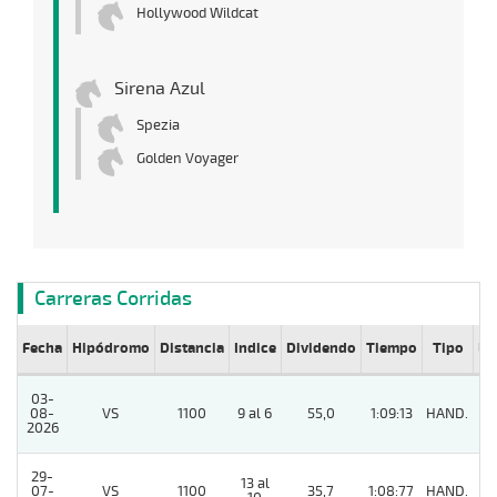
Hollywood Wildcat
Sirena Azul
Spezia
Golden Voyager
Carreras Corridas
Fecha
Hipódromo
Distancia
Indice
Dividendo
Tiempo
Tipo
Lº
03-
08-
VS
1100
9 al 6
55,0
1:09:13
HAND.
5
2026
29-
13 al
07-
VS
1100
35,7
1:08:77
HAND.
8