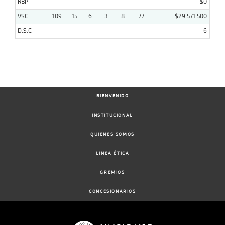
RBP
$0
VSC
109
15
6
3
8
77
$29.571.500
D.S.C
6
BIENVENIDO
INSTITUCIONAL
QUIENES SOMOS
LINEA ÉTICA
GREMIOS
CONCESIONARIOS