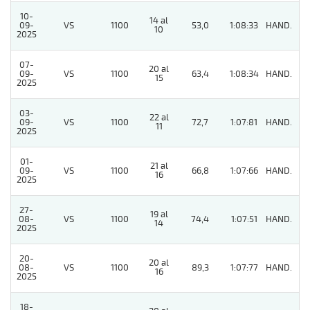
10-
14 al
09-
VS
1100
53,0
1:08:33
HAND.
8
10
2025
07-
20 al
09-
VS
1100
63,4
1:08:34
HAND.
11
15
2025
03-
22 al
09-
VS
1100
72,7
1:07:81
HAND.
9
11
2025
01-
21 al
09-
VS
1100
66,8
1:07:66
HAND.
8
16
2025
27-
19 al
08-
VS
1100
74,4
1:07:51
HAND.
11
14
2025
20-
20 al
08-
VS
1100
89,3
1:07:77
HAND.
11
16
2025
18-