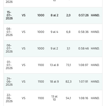
10
2026
15-
07-
VS
1000
8 al 2
2,0
0:57:26
HAND.
1
2026
08-
07-
VS
1000
9 al 4
6,8
0:58:36
HAND.
4
2026
06-
07-
VS
1000
9 al 2
3,1
0:58:46
HAND.
7
2026
01-
07-
VS
1100
13 al 8
73,1
1:08:97
HAND.
9
2026
24-
06-
VS
1100
18 al 9
82,3
1:07:91
HAND.
7
2026
22-
13 al
06-
VS
1100
54,1
1:08:16
HAND.
8
10
2026