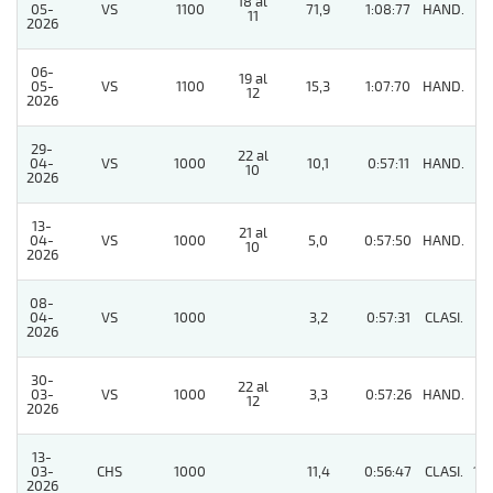
18 al
05-
VS
1100
71,9
1:08:77
HAND.
8
11
2026
06-
19 al
05-
VS
1100
15,3
1:07:70
HAND.
8
12
2026
29-
22 al
04-
VS
1000
10,1
0:57:11
HAND.
8
10
2026
13-
21 al
04-
VS
1000
5,0
0:57:50
HAND.
5
10
2026
08-
04-
VS
1000
3,2
0:57:31
CLASI.
6
2026
30-
22 al
03-
VS
1000
3,3
0:57:26
HAND.
4
12
2026
13-
03-
CHS
1000
11,4
0:56:47
CLASI.
10
2026