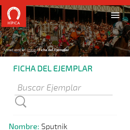
Usted está en:
Inicio
Ficha del Ejemplar
FICHA DEL EJEMPLAR
Nombre:
Sputnik