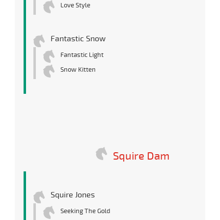
Love Style
Fantastic Snow
Fantastic Light
Snow Kitten
Squire Dam
Squire Jones
Seeking The Gold