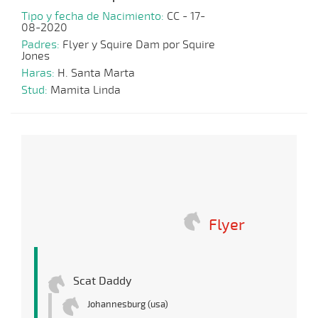
Tipo y fecha de Nacimiento:
CC - 17-
08-2020
Padres:
Flyer y Squire Dam por Squire
Jones
Haras:
H. Santa Marta
Stud:
Mamita Linda
Flyer
Scat Daddy
Johannesburg (usa)