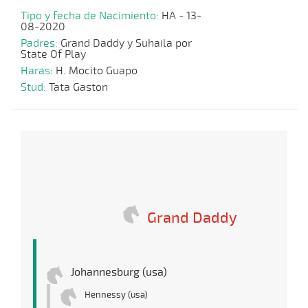
Tipo y fecha de Nacimiento:
HA - 13-
08-2020
Padres:
Grand Daddy y Suhaila por
State Of Play
Haras:
H. Mocito Guapo
Stud:
Tata Gaston
Grand Daddy
Johannesburg (usa)
Hennessy (usa)