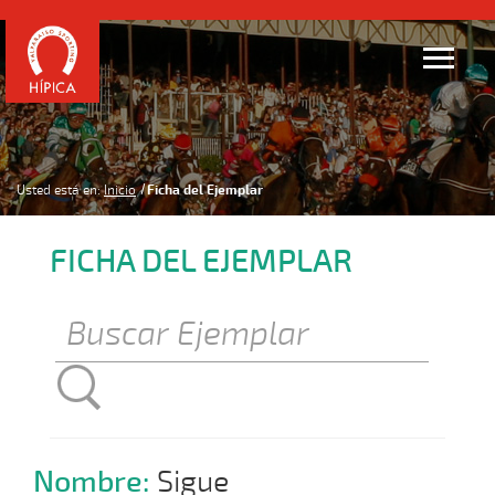
Usted está en:
Inicio
Ficha del Ejemplar
FICHA DEL EJEMPLAR
Nombre:
Sigue