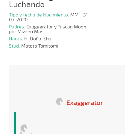
Luchando
Tipo y fecha de Nacimiento:
MM - 31-
07-2020
Padres:
Exaggerator y Tuscan Moon
por Mizzen Mast
Haras:
H. Doña Icha
Stud:
Matoto Tomitomi
Exaggerator