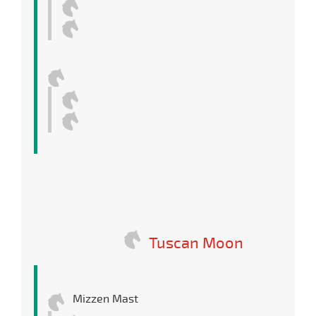
Tuscan Moon
Mizzen Mast