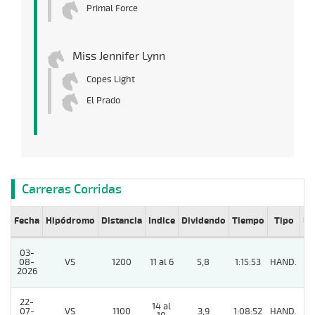
Primal Force
Miss Jennifer Lynn
Copes Light
El Prado
Carreras Corridas
Fecha
Hipódromo
Distancia
Indice
Dividendo
Tiempo
Tipo
Lº
03-
08-
VS
1200
11 al 6
5,8
1:15:53
HAND.
5
2026
22-
14 al
07-
VS
1100
3,9
1:08:52
HAND.
5