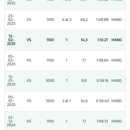
2025
23-
02-
VS
1100
4 al 2
46,2
1:08:88
HAND.
12
2025
12-
02-
VS
1100
1
14,3
1:10:21
HAND.
1
2025
05-
02-
VS
1100
1
7,1
1:08:64
HAND.
7
2025
12-
01-
VS
1000
1
9,8
0:59:16
HAND.
10
2025
05-
01-
VS
1000
2 al 1
14,6
0:58:43
HAND.
11
2025
23-
12-
VS
1100
1
7,1
1:08:51
HAND.
4
2024