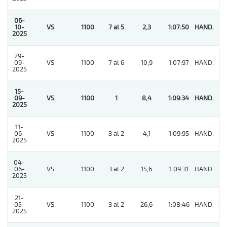
06-
10-
VS
1100
7 al 5
2,3
1:07:50
HAND.
1
2025
29-
09-
VS
1100
7 al 6
10,9
1:07:97
HAND.
3
2025
15-
09-
VS
1100
1
8,4
1:09:34
HAND.
1
2025
11-
06-
VS
1100
3 al 2
4,1
1:09:95
HAND.
4
2025
04-
06-
VS
1100
3 al 2
15,6
1:09:31
HAND.
2
2025
21-
05-
VS
1100
3 al 2
26,6
1:08:46
HAND.
13
2025