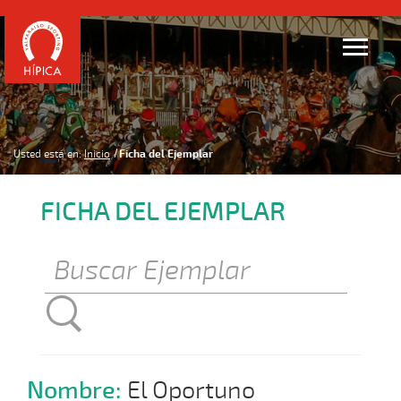
Usted está en:
Inicio
Ficha del Ejemplar
FICHA DEL EJEMPLAR
Nombre:
El Oportuno