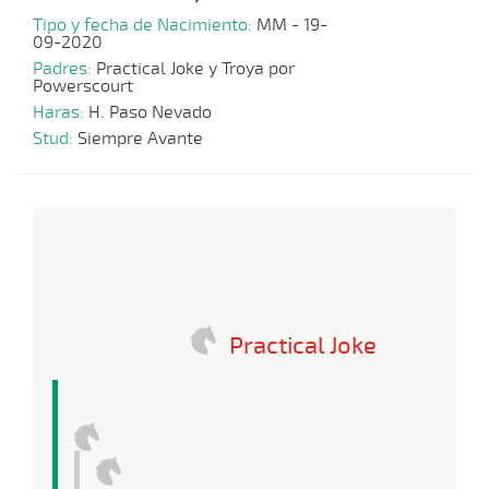
Tipo y fecha de Nacimiento:
MM - 19-
09-2020
Padres:
Practical Joke y Troya por
Powerscourt
Haras:
H. Paso Nevado
Stud:
Siempre Avante
Practical Joke