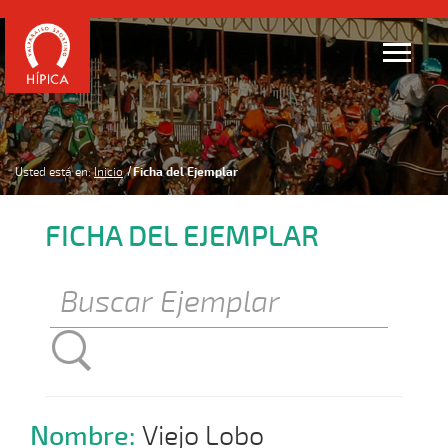
Usted está en:
Inicio
Ficha del Ejemplar
FICHA DEL EJEMPLAR
Nombre:
Viejo Lobo