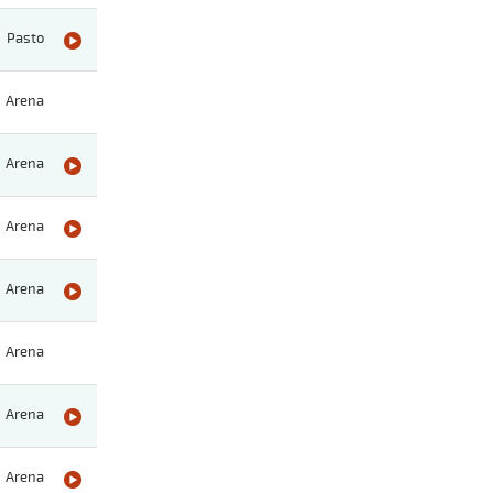
Pasto
Arena
Arena
Arena
Arena
Arena
Arena
Arena