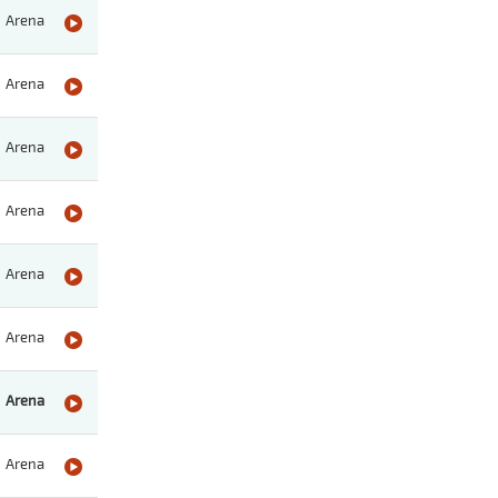
Arena
Arena
Arena
Arena
Arena
Arena
Arena
Arena