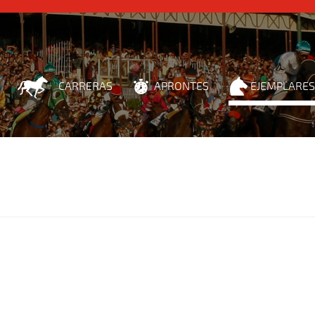
CARRERAS
APRONTES
EJEMPLARES