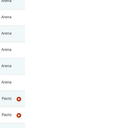
Arena
Arena
Arena
Arena
Arena
Arena
Pasto
Pasto