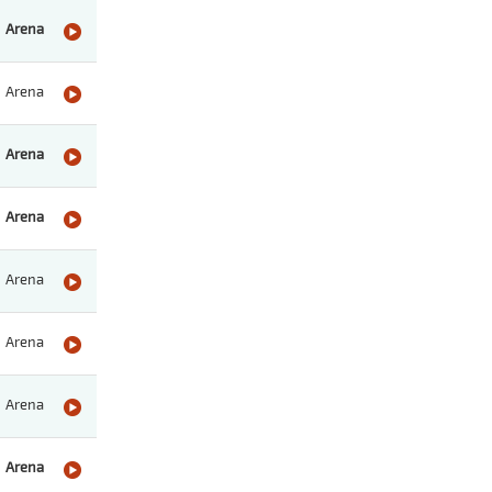
Arena
Arena
Arena
Arena
Arena
Arena
Arena
Arena