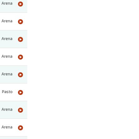
Arena
Arena
Arena
Arena
Arena
Pasto
Arena
Arena