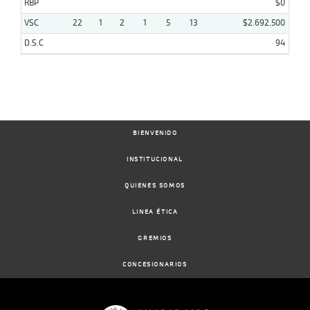
RBP
$0
VSC
22
1
2
1
5
13
$2.692.500
D.S.C
94
BIENVENIDO
INSTITUCIONAL
QUIENES SOMOS
LINEA ÉTICA
GREMIOS
CONCESIONARIOS