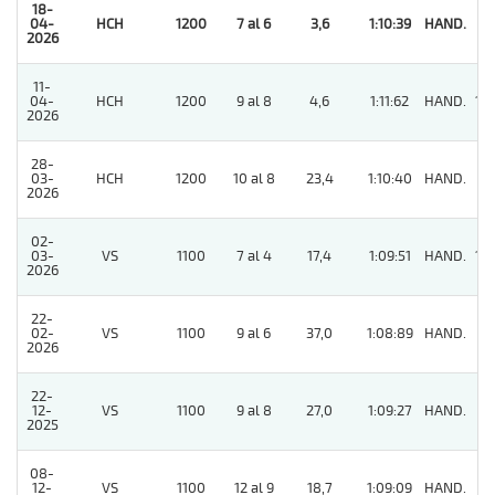
18-
04-
HCH
1200
7 al 6
3,6
1:10:39
HAND.
1
2026
11-
04-
HCH
1200
9 al 8
4,6
1:11:62
HAND.
10
2026
28-
03-
HCH
1200
10 al 8
23,4
1:10:40
HAND.
6
2026
02-
03-
VS
1100
7 al 4
17,4
1:09:51
HAND.
10
2026
22-
02-
VS
1100
9 al 6
37,0
1:08:89
HAND.
8
2026
22-
12-
VS
1100
9 al 8
27,0
1:09:27
HAND.
9
2025
08-
12-
VS
1100
12 al 9
18,7
1:09:09
HAND.
8