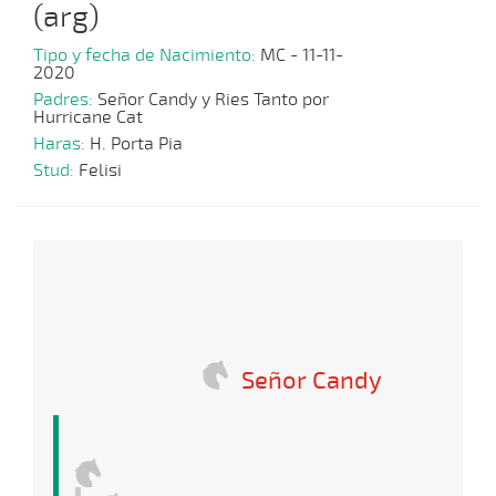
(arg)
Tipo y fecha de Nacimiento:
MC - 11-11-
2020
Padres:
Señor Candy y Ries Tanto por
Hurricane Cat
Haras:
H. Porta Pia
Stud:
Felisi
Señor Candy