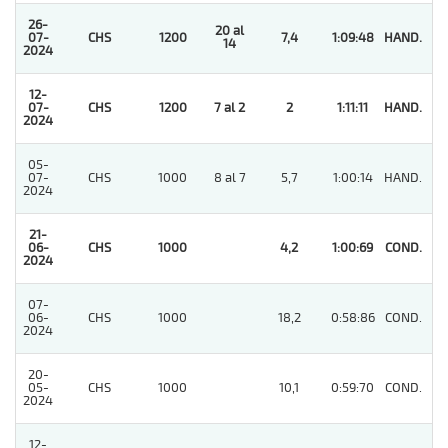
26-
20 al
07-
CHS
1200
7,4
1:09:48
HAND.
1
14
2024
12-
07-
CHS
1200
7 al 2
2
1:11:11
HAND.
1
2024
05-
07-
CHS
1000
8 al 7
5,7
1:00:14
HAND.
5
2024
21-
06-
CHS
1000
4,2
1:00:69
COND.
1
2024
07-
06-
CHS
1000
18,2
0:58:86
COND.
5
2024
20-
05-
CHS
1000
10,1
0:59:70
COND.
6
2024
12-