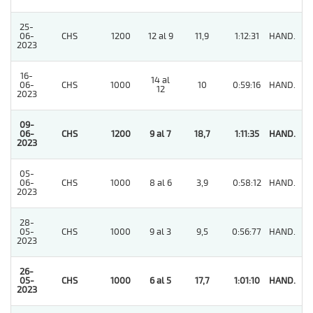
25-
06-
CHS
1200
12 al 9
11,9
1:12:31
HAND.
7
2023
16-
14 al
06-
CHS
1000
10
0:59:16
HAND.
5
12
2023
09-
06-
CHS
1200
9 al 7
18,7
1:11:35
HAND.
1
2023
05-
06-
CHS
1000
8 al 6
3,9
0:58:12
HAND.
8
2023
28-
05-
CHS
1000
9 al 3
9,5
0:56:77
HAND.
7
2023
26-
05-
CHS
1000
6 al 5
17,7
1:01:10
HAND.
1
2023