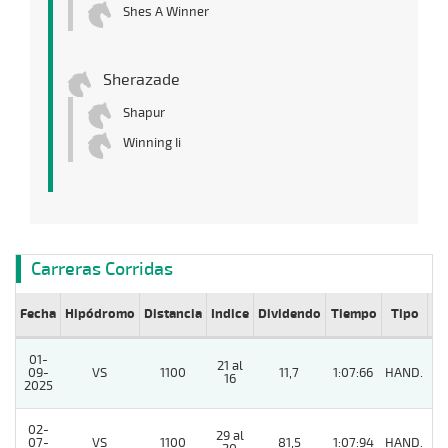
Shes A Winner
Sherazade
Shapur
Winning Ii
Carreras Corridas
Fecha
Hipódromo
Distancia
Indice
Dividendo
Tiempo
Tipo
Lº
01-
21 al
09-
VS
1100
11,7
1:07:66
HAND.
4
16
2025
02-
29 al
07-
VS
1100
81,5
1:07:94
HAND.
11