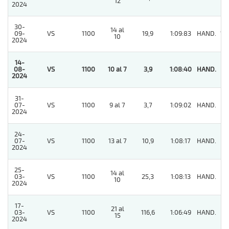
12
2024
30-
14 al
09-
VS
1100
19,9
1:09:83
HAND.
10
10
2024
14-
08-
VS
1100
10 al 7
3,9
1:08:40
HAND.
1
2024
31-
07-
VS
1100
9 al 7
3,7
1:09:02
HAND.
2
2024
24-
07-
VS
1100
13 al 7
10,9
1:08:17
HAND.
2
2024
25-
14 al
03-
VS
1100
25,3
1:08:13
HAND.
8
10
2024
17-
21 al
03-
VS
1100
116,6
1:06:49
HAND.
12
15
2024