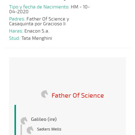
Tipo y fecha de Nacimiento:
HM - 10-
04-2020
Padres:
Father Of Science y
Casaquinta por Gracioso Ii
Haras:
Enacon S.a.
Stud:
Tata Menghini
Father Of Science
Galileo (ire)
Sadlers Wells