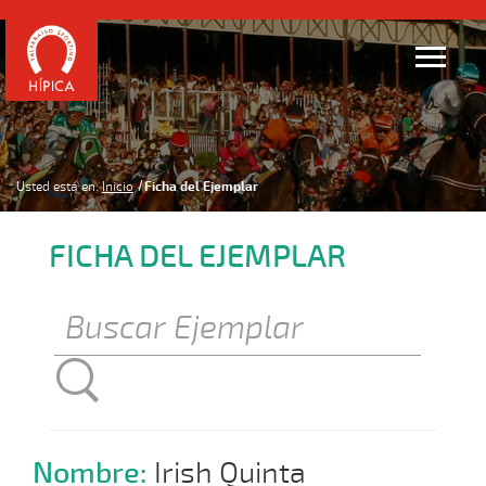
Usted está en:
Inicio
Ficha del Ejemplar
FICHA DEL EJEMPLAR
Nombre:
Irish Quinta