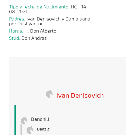
Tipo y fecha de Nacimiento:
HC - 14-
08-2021
Padres:
Ivan Denisovich y Damajuana
por Dushyantor
Haras:
H. Don Alberto
Stud:
Don Andres
Ivan Denisovich
Danehill
Danzig