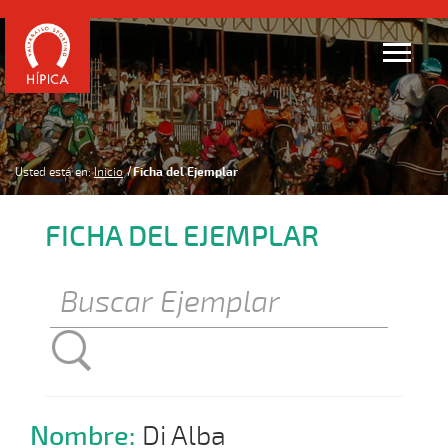
Usted está en:
Inicio
Ficha del Ejemplar
FICHA DEL EJEMPLAR
Nombre:
Di Alba