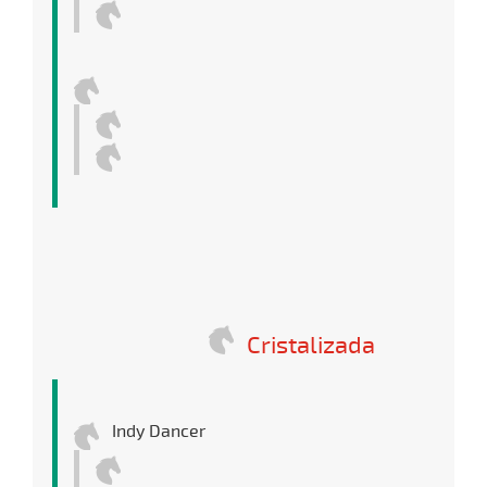
Cristalizada
Indy Dancer