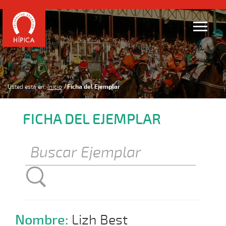
Usted está en:
Inicio
Ficha del Ejemplar
FICHA DEL EJEMPLAR
Nombre:
Lizh Best