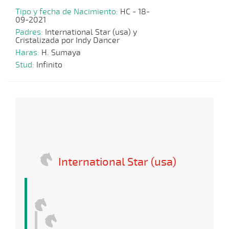
Tipo y fecha de Nacimiento:
HC - 18-
09-2021
Padres:
International Star (usa) y
Cristalizada por Indy Dancer
Haras:
H. Sumaya
Stud:
Infinito
International Star (usa)