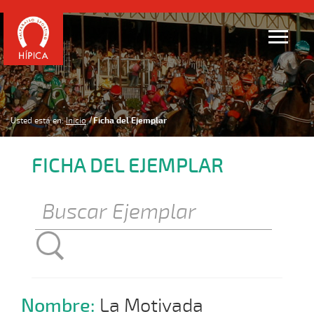
Usted está en:
Inicio
Ficha del Ejemplar
FICHA DEL EJEMPLAR
Nombre:
La Motivada