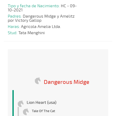
Tipo y fecha de Nacimiento:
HC - 09-
10-2021
Padres:
Dangerous Midge y Amelitz
por Victory Gallop
Haras:
Agricola Amelia Ltda.
Stud:
Tata Menghini
Dangerous Midge
Lion Heart (usa)
Tale Of The Cat