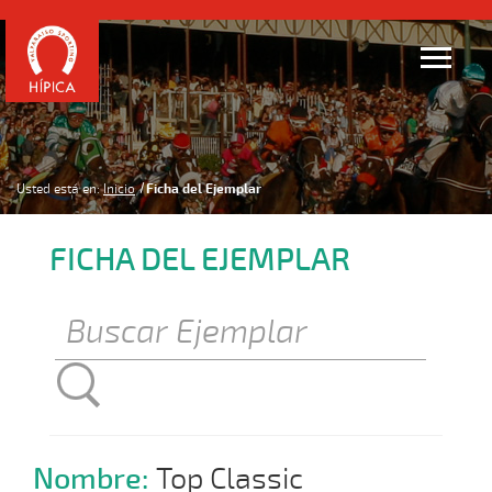
Usted está en:
Inicio
Ficha del Ejemplar
FICHA DEL EJEMPLAR
Nombre:
Top Classic