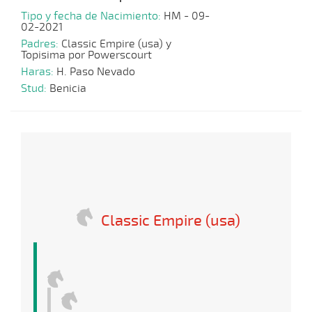
Tipo y fecha de Nacimiento:
HM - 09-
02-2021
Padres:
Classic Empire (usa) y
Topisima por Powerscourt
Haras:
H. Paso Nevado
Stud:
Benicia
Classic Empire (usa)