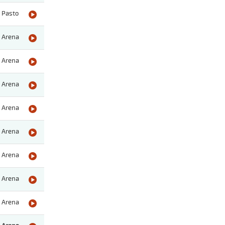
Pasto
Arena
Arena
Arena
Arena
Arena
Arena
Arena
Arena