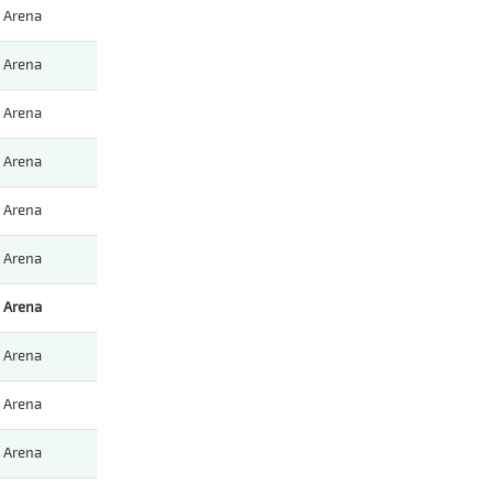
Arena
Arena
Arena
Arena
Arena
Arena
Arena
Arena
Arena
Arena