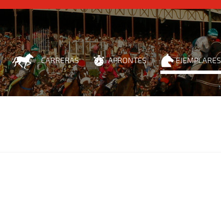
CARRERAS
APRONTES
EJEMPLARES