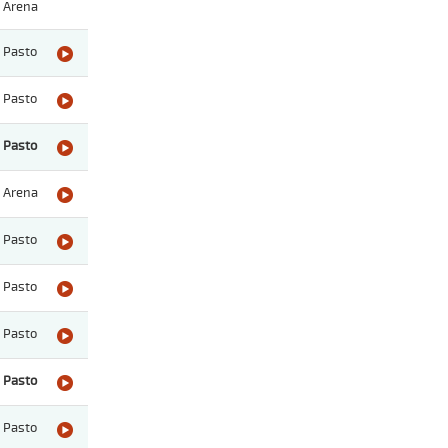
Arena
Pasto
Pasto
Pasto
Arena
Pasto
Pasto
Pasto
Pasto
Pasto