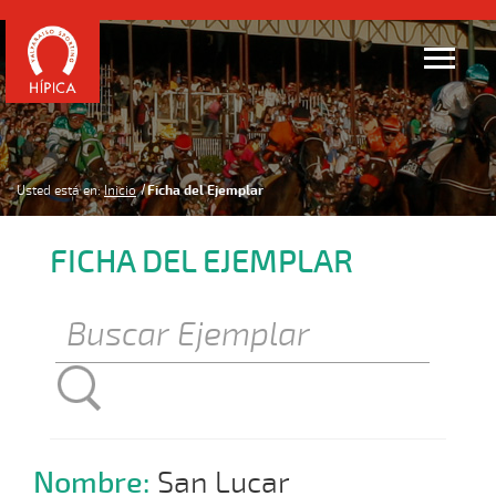
Usted está en:
Inicio
Ficha del Ejemplar
FICHA DEL EJEMPLAR
Nombre:
San Lucar