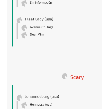
Sin Información
Fleet Lady (usa)
Avenue Of Flags
Dear Mimi
Scary
Johannesburg (usa)
Hennessy (usa)