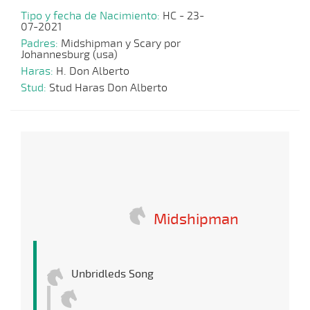
Tipo y fecha de Nacimiento:
HC - 23-
07-2021
Padres:
Midshipman y Scary por
Johannesburg (usa)
Haras:
H. Don Alberto
Stud:
Stud Haras Don Alberto
Midshipman
Unbridleds Song