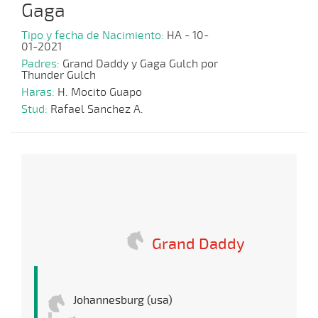
Gaga
Tipo y fecha de Nacimiento:
HA - 10-
01-2021
Padres:
Grand Daddy y Gaga Gulch por
Thunder Gulch
Haras:
H. Mocito Guapo
Stud:
Rafael Sanchez A.
Grand Daddy
Johannesburg (usa)