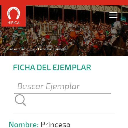
Usted está en:
Inicio
Ficha del Ejemplar
FICHA DEL EJEMPLAR
Nombre:
Princesa