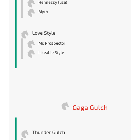
Hennessy (usa)
Myth
Love Style
Mr. Prospector
Likeable Style
Gaga Gulch
Thunder Gulch