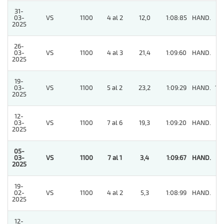
31-
03-
VS
1100
4 al 2
12,0
1:08:85
HAND.
3
2025
26-
03-
VS
1100
4 al 3
21,4
1:09:60
HAND.
8
2025
19-
03-
VS
1100
5 al 2
23,2
1:09:29
HAND.
10
2025
12-
03-
VS
1100
7 al 6
19,3
1:09:20
HAND.
6
2025
05-
03-
VS
1100
7 al 1
3,4
1:09:67
HAND.
1
2025
19-
02-
VS
1100
4 al 2
5,3
1:08:99
HAND.
6
2025
12-