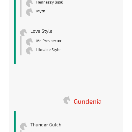
Hennessy (usa)
Myth
Love Style
Mr. Prospector
Likeable Style
Gundenia
Thunder Gulch