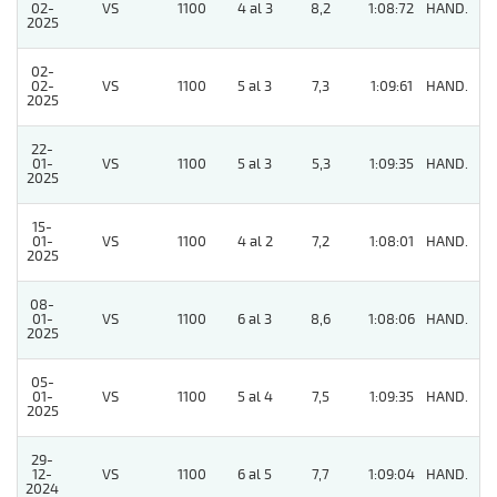
02-
VS
1100
4 al 3
8,2
1:08:72
HAND.
5
2025
02-
02-
VS
1100
5 al 3
7,3
1:09:61
HAND.
7
2025
22-
01-
VS
1100
5 al 3
5,3
1:09:35
HAND.
3
2025
15-
01-
VS
1100
4 al 2
7,2
1:08:01
HAND.
3
2025
08-
01-
VS
1100
6 al 3
8,6
1:08:06
HAND.
3
2025
05-
01-
VS
1100
5 al 4
7,5
1:09:35
HAND.
3
2025
29-
12-
VS
1100
6 al 5
7,7
1:09:04
HAND.
4
2024