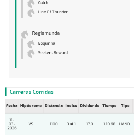
Gulch
Line Of Thunder
Regismunda
Boquinha
Seekers Reward
Carreras Corridas
Fecha
Hipódromo
Distancia
Indice
Dividendo
Tiempo
Tipo
Lº
11-
03-
VS
1100
3 al 1
17,0
1:10:68
HAND.
4
2026