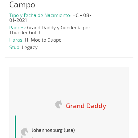
Campo
Tipo y fecha de Nacimiento:
HC - 08-
01-2021
Padres:
Grand Daddy y Gundenia por
Thunder Gulch
Haras:
H. Mocito Guapo
Stud:
Legacy
Grand Daddy
Johannesburg (usa)