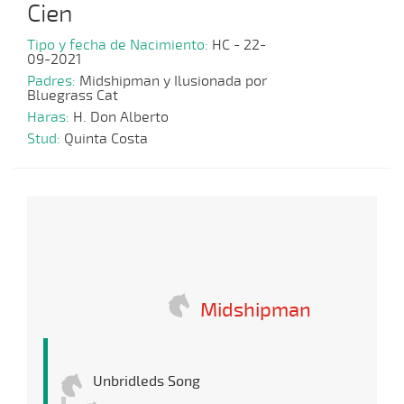
Cien
Tipo y fecha de Nacimiento:
HC - 22-
09-2021
Padres:
Midshipman y Ilusionada por
Bluegrass Cat
Haras:
H. Don Alberto
Stud:
Quinta Costa
Midshipman
Unbridleds Song