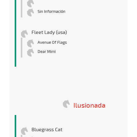
Sin Información
Fleet Lady (usa)
Avenue Of Flags
Dear Mimi
Ilusionada
Bluegrass Cat