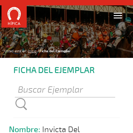
Usted está en:
Inicio
Ficha del Ejemplar
FICHA DEL EJEMPLAR
Nombre:
Invicta Del