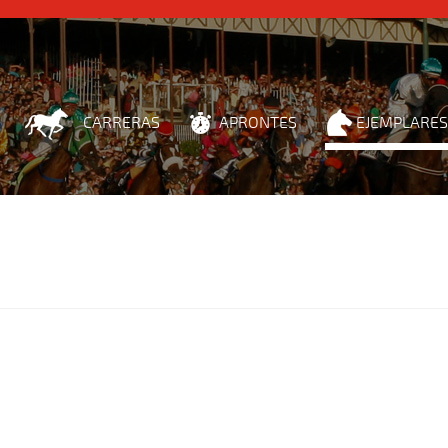
CARRERAS
APRONTES
EJEMPLARES