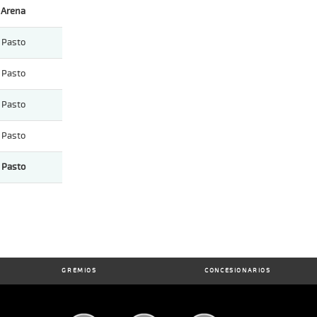
Arena
Pasto
Pasto
Pasto
Pasto
Pasto
GREMIOS
CONCESIONARIOS