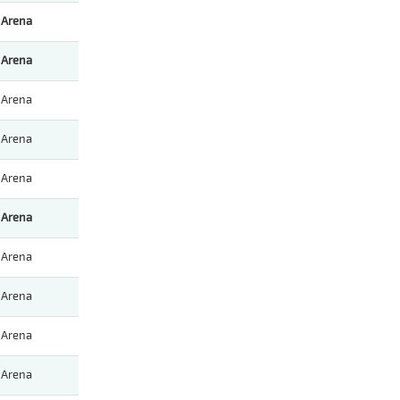
Arena
Arena
Arena
Arena
Arena
Arena
Arena
Arena
Arena
Arena