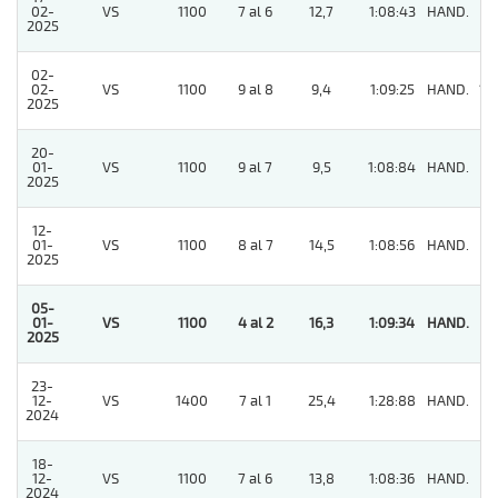
02-
VS
1100
7 al 6
12,7
1:08:43
HAND.
7
2025
02-
02-
VS
1100
9 al 8
9,4
1:09:25
HAND.
12
2025
20-
01-
VS
1100
9 al 7
9,5
1:08:84
HAND.
2
2025
12-
01-
VS
1100
8 al 7
14,5
1:08:56
HAND.
7
2025
05-
01-
VS
1100
4 al 2
16,3
1:09:34
HAND.
1
2025
23-
12-
VS
1400
7 al 1
25,4
1:28:88
HAND.
9
2024
18-
12-
VS
1100
7 al 6
13,8
1:08:36
HAND.
7
2024