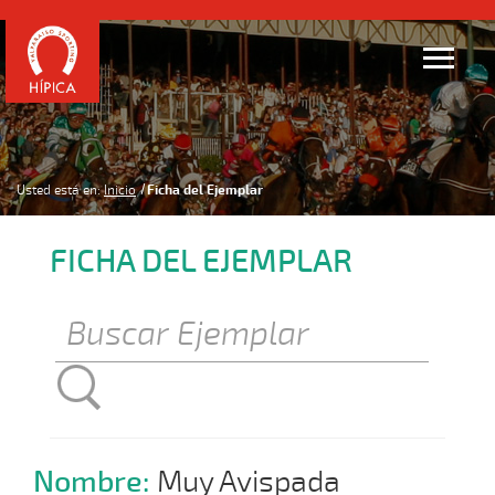
Usted está en:
Inicio
Ficha del Ejemplar
FICHA DEL EJEMPLAR
Nombre:
Muy Avispada