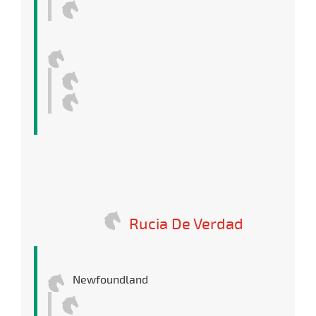
Rucia De Verdad
Newfoundland