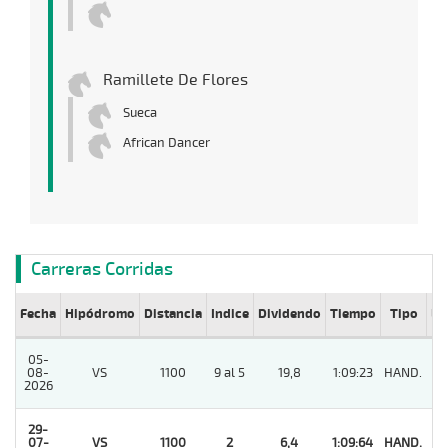
Ramillete De Flores
Sueca
African Dancer
Carreras Corridas
Fecha
Hipódromo
Distancia
Indice
Dividendo
Tiempo
Tipo
Lº
05-
08-
VS
1100
9 al 5
19,8
1:09:23
HAND.
5
2026
29-
07-
VS
1100
2
6,4
1:09:64
HAND.
1