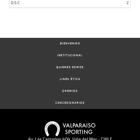
D.S.C
2
BIENVENIDO
INSTITUCIONAL
QUIENES SOMOS
LINEA ÉTICA
GREMIOS
CONCESIONARIOS
Av. Los Castaños 404, Viña del Mar - CHILE