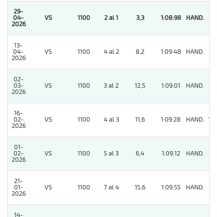
29-
04-
VS
1100
2 al 1
3,3
1:08:98
HAND.
1
2026
13-
04-
VS
1100
4 al 2
8,2
1:09:48
HAND.
6
2026
02-
03-
VS
1100
3 al 2
12,5
1:09:01
HAND.
5
2026
16-
02-
VS
1100
4 al 3
11,6
1:09:28
HAND.
10
2026
01-
02-
VS
1100
5 al 3
6,4
1:09:12
HAND.
6
2026
21-
01-
VS
1100
7 al 4
15,6
1:09:55
HAND.
5
2026
14-