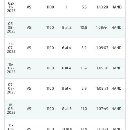
02-
11-
VS
1100
1
5,5
1:10:28
HAND.
1
2025
06-
08-
VS
1100
8 al 2
10,8
1:08:44
HAND.
11
2025
23-
07-
VS
1100
6 al 4
5,2
1:09:03
HAND.
7
2025
16-
07-
VS
1100
6 al 4
8,4
1:09:26
HAND.
3
2025
07-
07-
VS
1100
8 al 4
5,9
1:08:71
HAND.
9
2025
18-
06-
VS
1100
8 al 6
11,0
1:07:49
HAND.
12
2025
11-
06-
VS
1100
10 al 6
13,9
1:09:21
HAND.
3