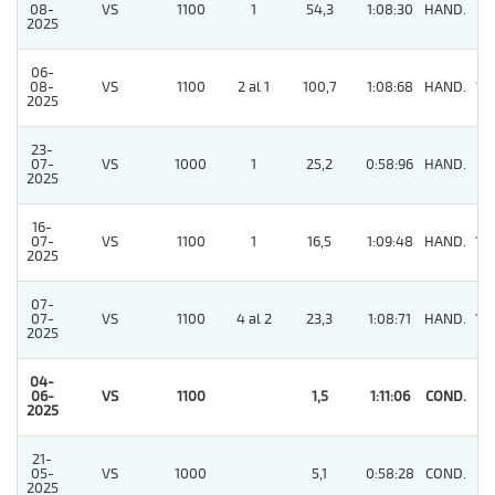
08-
VS
1100
1
54,3
1:08:30
HAND.
9
2025
06-
08-
VS
1100
2 al 1
100,7
1:08:68
HAND.
13
2025
23-
07-
VS
1000
1
25,2
0:58:96
HAND.
11
2025
16-
07-
VS
1100
1
16,5
1:09:48
HAND.
10
2025
07-
07-
VS
1100
4 al 2
23,3
1:08:71
HAND.
10
2025
04-
06-
VS
1100
1,5
1:11:06
COND.
1
2025
21-
05-
VS
1000
5,1
0:58:28
COND.
3
2025