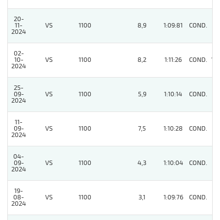
20-
11-
VS
1100
8,9
1:09:81
COND.
7
2024
02-
10-
VS
1100
8,2
1:11:26
COND.
10
2024
25-
09-
VS
1100
5,9
1:10:14
COND.
3
2024
11-
09-
VS
1100
7,5
1:10:28
COND.
7
2024
04-
09-
VS
1100
4,3
1:10:04
COND.
3
2024
19-
08-
VS
1100
3,1
1:09:76
COND.
6
2024