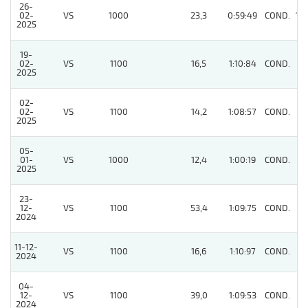
26-
02-
VS
1000
23,3
0:59:49
COND.
14
2025
19-
02-
VS
1100
16,5
1:10:84
COND.
4
2025
02-
02-
VS
1100
14,2
1:08:57
COND.
5
2025
05-
01-
VS
1000
12,4
1:00:19
COND.
7
2025
23-
12-
VS
1100
53,4
1:09:75
COND.
4
2024
11-12-
VS
1100
16,6
1:10:97
COND.
9
2024
04-
12-
VS
1100
39,0
1:09:53
COND.
5
2024