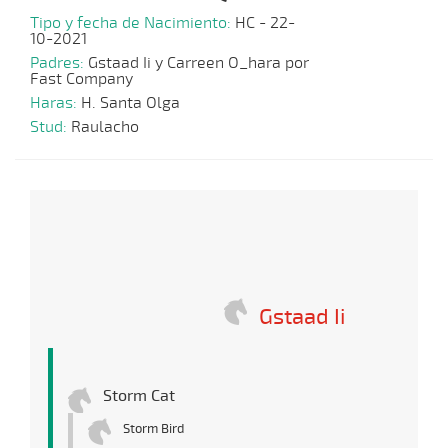
Tipo y fecha de Nacimiento:
HC - 22-
10-2021
Padres:
Gstaad Ii y Carreen O_hara por
Fast Company
Haras:
H. Santa Olga
Stud:
Raulacho
Gstaad Ii
Storm Cat
Storm Bird