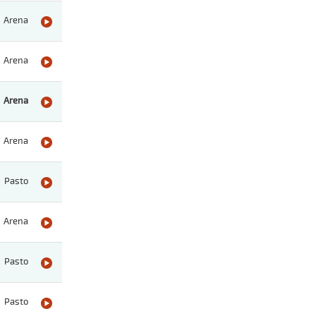
Arena
Arena
Arena
Arena
Pasto
Arena
Pasto
Pasto