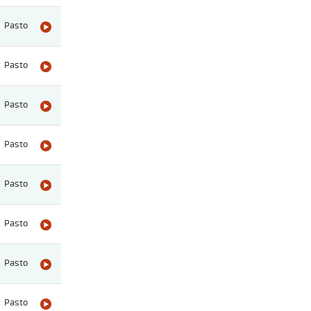
Pasto
Pasto
Pasto
Pasto
Pasto
Pasto
Pasto
Pasto