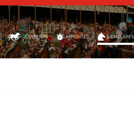
CARRERAS
APRONTES
EJEMPLARES