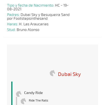
Tipo y fecha de Nacimiento:
HC - 19-
08-2021
Padres:
Dubai Sky y Besuqueira Sand
por Footstepsinthesand
Haras:
H. Las Araucarias
Stud:
Bruno Alonso
Dubai Sky
Candy Ride
Ride The Rails