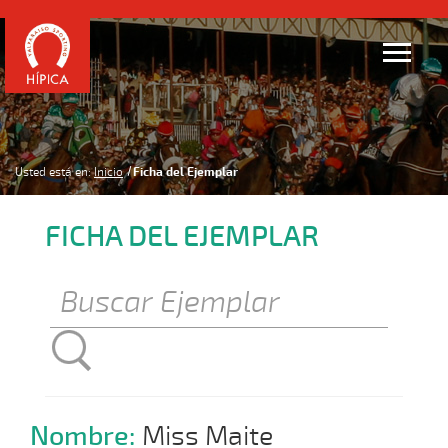
Usted está en:
Inicio
Ficha del Ejemplar
FICHA DEL EJEMPLAR
Nombre:
Miss Maite