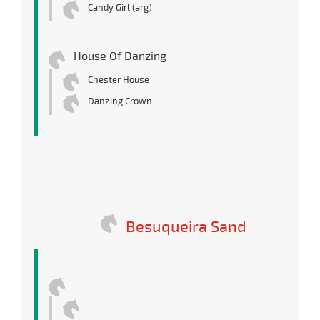
Candy Girl (arg)
House Of Danzing
Chester House
Danzing Crown
Besuqueira Sand